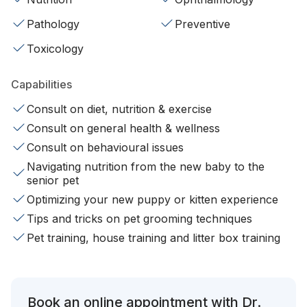
Pathology
Preventive
Toxicology
Capabilities
Consult on diet, nutrition & exercise
Consult on general health & wellness
Consult on behavioural issues
Navigating nutrition from the new baby to the
senior pet
Optimizing your new puppy or kitten experience
Tips and tricks on pet grooming techniques
Pet training, house training and litter box training
Book an online appointment with Dr.