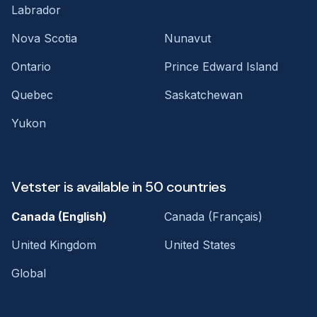
Labrador
Nova Scotia
Nunavut
Ontario
Prince Edward Island
Quebec
Saskatchewan
Yukon
Vetster is available in 50 countries
Canada (English)
Canada (Français)
United Kingdom
United States
Global