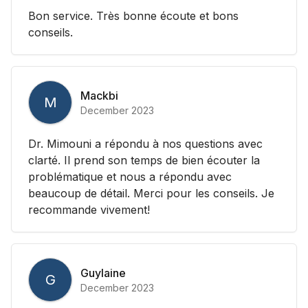
Bon service. Très bonne écoute et bons
conseils.
Mackbi
M
December 2023
Dr. Mimouni a répondu à nos questions avec
clarté. Il prend son temps de bien écouter la
problématique et nous a répondu avec
beaucoup de détail. Merci pour les conseils. Je
recommande vivement!
Guylaine
G
December 2023