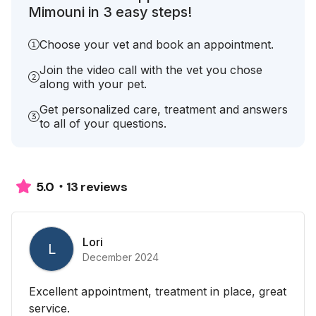
Mimouni in 3 easy steps!
Choose your vet and book an appointment.
Join the video call with the vet you chose
along with your pet.
Get personalized care, treatment and answers
to all of your questions.
13 reviews
5.0
Lori
L
December 2024
Excellent appointment, treatment in place, great
service.