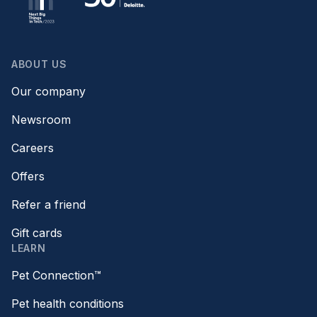
ABOUT US
Our company
Newsroom
Careers
Offers
Refer a friend
Gift cards
LEARN
Pet Connection™
Pet health conditions