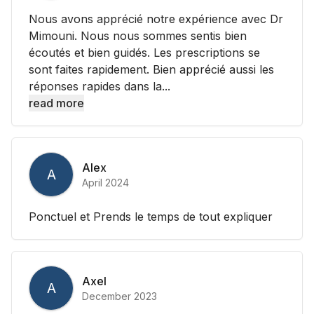
Nous avons apprécié notre expérience avec Dr
Mimouni. Nous nous sommes sentis bien
écoutés et bien guidés. Les prescriptions se
sont faites rapidement. Bien apprécié aussi les
réponses rapides dans la...
read more
Alex
A
April 2024
Ponctuel et Prends le temps de tout expliquer
Axel
A
December 2023