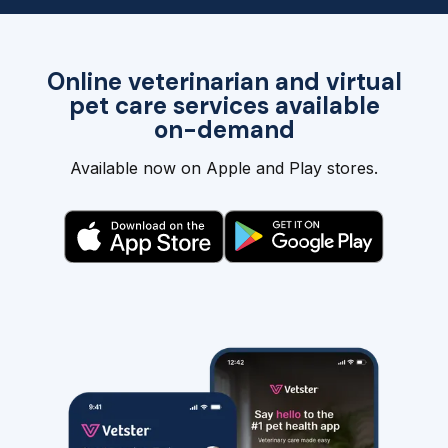
Online veterinarian and virtual
pet care services available
on-demand
Available now on Apple and Play stores.