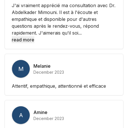
J'ai vraiment apprécié ma consultation avec Dr.
Abdelkader Mimouni. Il est à l'écoute et
empathique et disponible pour d'autres
questions après le rendez-vous, répond
rapidement. J'aimerais qu'il soi...
read more
Melanie
M
December 2023
Attentif, empathique, attentionné et efficace
Amine
A
December 2023