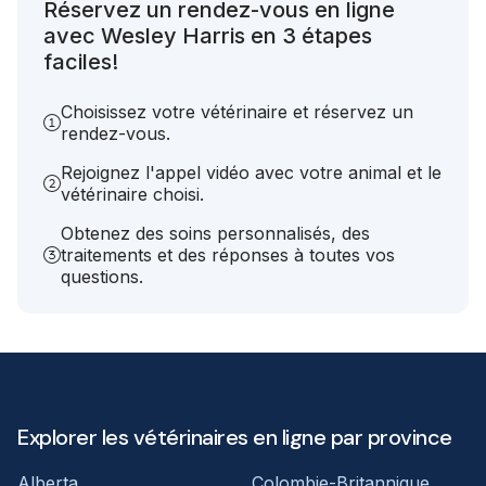
Réservez un rendez-vous en ligne
avec Wesley Harris en 3 étapes
faciles!
Choisissez votre vétérinaire et réservez un
rendez-vous.
Rejoignez l'appel vidéo avec votre animal et le
vétérinaire choisi.
Obtenez des soins personnalisés, des
traitements et des réponses à toutes vos
questions.
Explorer les vétérinaires en ligne par province
Alberta
Colombie-Britannique