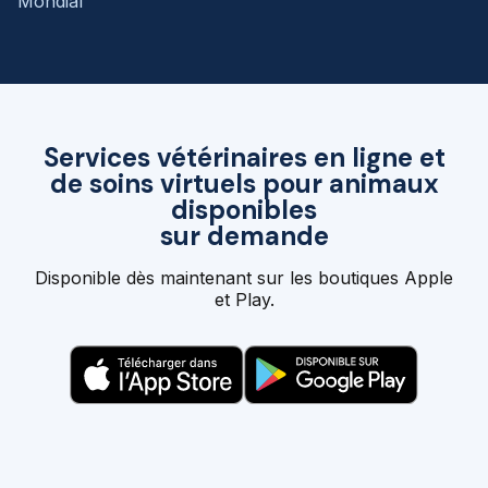
Mondial
Services vétérinaires en ligne et
de soins virtuels pour animaux
disponibles
sur demande
Disponible dès maintenant sur les boutiques Apple
et Play.