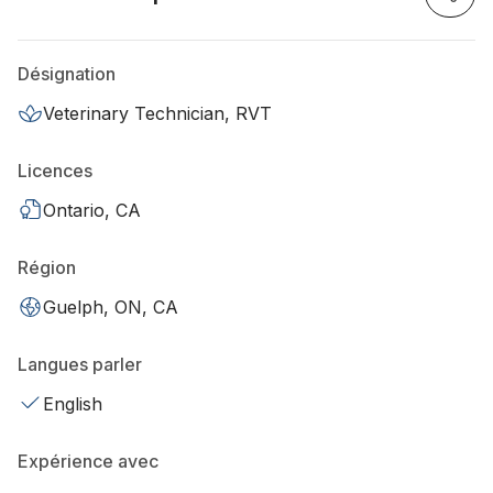
Désignation
Veterinary Technician, RVT
Licences
Ontario, CA
Région
Guelph, ON, CA
Langues parler
English
Expérience avec