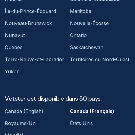
Île-du-Prince-Édouard
Manitoba
Nouveau-Brunswick
Nouvelle-Écosse
Nunavut
Ontario
Québec
Saskatchewan
Terre-Neuve-et-Labrador
Territoires du Nord-Ouest
Yukon
Vetster est disponible dans 50 pays
Canada (English)
Canada (Français)
Royaume-Uni
États Unis