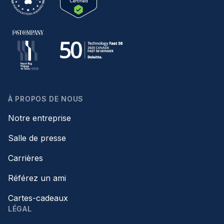
À PROPOS DE NOUS
Notre entreprise
Salle de presse
Carrières
Référez un ami
Cartes-cadeaux
LÉGAL