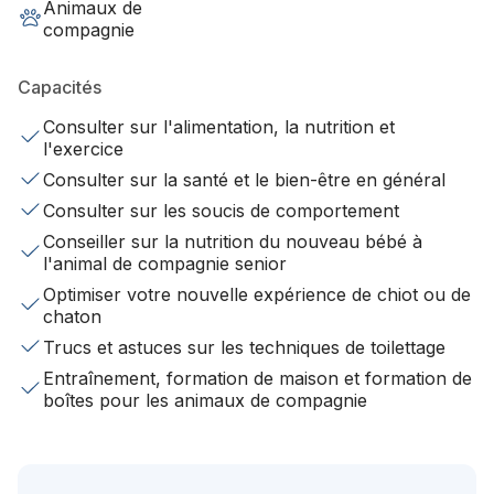
Animaux de
compagnie
Capacités
Consulter sur l'alimentation, la nutrition et
l'exercice
Consulter sur la santé et le bien-être en général
Consulter sur les soucis de comportement
Conseiller sur la nutrition du nouveau bébé à
l'animal de compagnie senior
Optimiser votre nouvelle expérience de chiot ou de
chaton
Trucs et astuces sur les techniques de toilettage
Entraînement, formation de maison et formation de
boîtes pour les animaux de compagnie