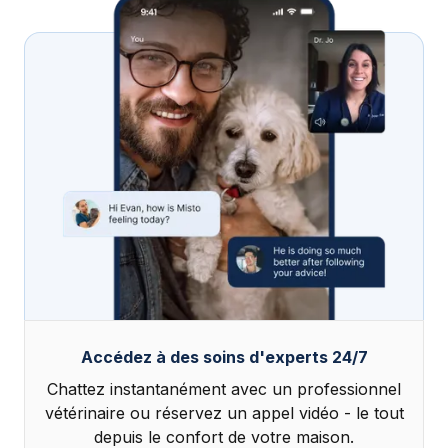
Accédez à des soins d'experts 24/7
Chattez instantanément avec un professionnel
vétérinaire ou réservez un appel vidéo - le tout
depuis le confort de votre maison.