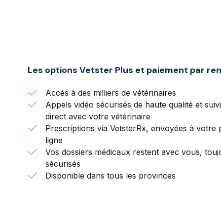
Les options Vetster Plus et paiement par ren
Accès à des milliers de vétérinaires
Appels vidéo sécurisés de haute qualité et sui
direct avec votre vétérinaire
Prescriptions via VetsterRx, envoyées à votre
ligne
Vos dossiers médicaux restent avec vous, touj
sécurisés
Disponible dans tous les provinces