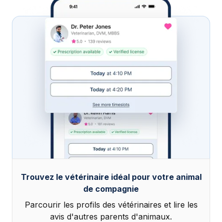
Trouvez le vétérinaire idéal pour votre animal
de compagnie
Parcourir les profils des vétérinaires et lire les
avis d'autres parents d'animaux.