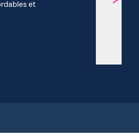
ordables et