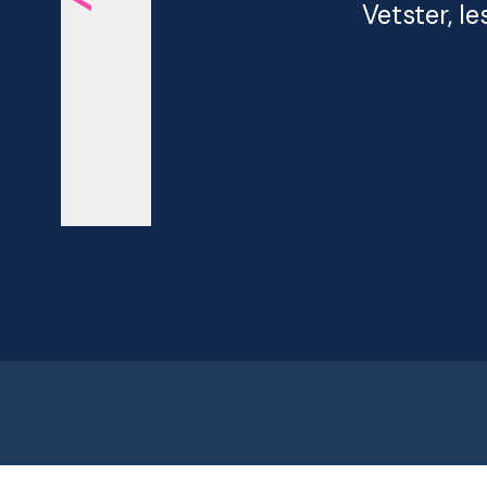
Vetster, l