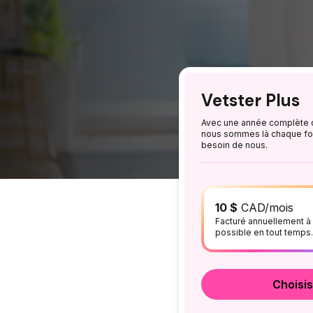
Vetster Plus
Avec une année complète d
nous sommes là chaque fo
besoin de nous.
10 $
CAD
/mois
Facturé annuellement à 
possible en tout temps.
Choisis