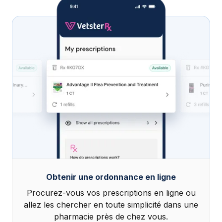
Obtenir une ordonnance en ligne
Procurez-vous vos prescriptions en ligne ou
allez les chercher en toute simplicité dans une
pharmacie près de chez vous.