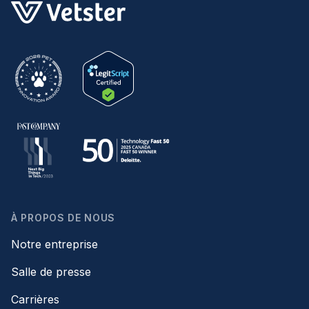
À PROPOS DE NOUS
Notre entreprise
Salle de presse
Carrières