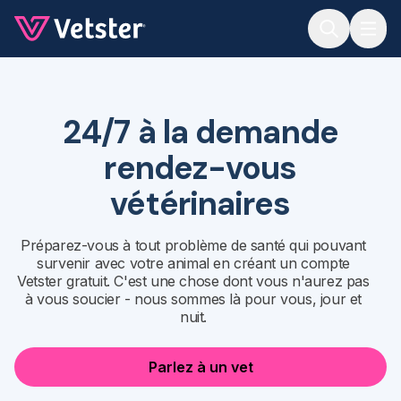
Jump to main content
24/7 à la demande
rendez-vous
vétérinaires
Préparez-vous à tout problème de santé qui pouvant
survenir avec votre animal en créant un compte
Vetster gratuit. C'est une chose dont vous n'aurez pas
à vous soucier - nous sommes là pour vous, jour et
nuit.
Parlez à un vet