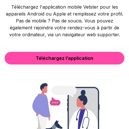
Téléchargez l'application mobile Vetster pour les
appareils Android ou Apple et remplissez votre profil.
Pas de mobile ? Pas de soucis. Vous pouvez
également rejoindre votre rendez-vous à partir de
votre ordinateur, via un navigateur web supporter.
Téléchargez l’application