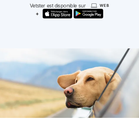
Vetster est disponible sur
WEB
+