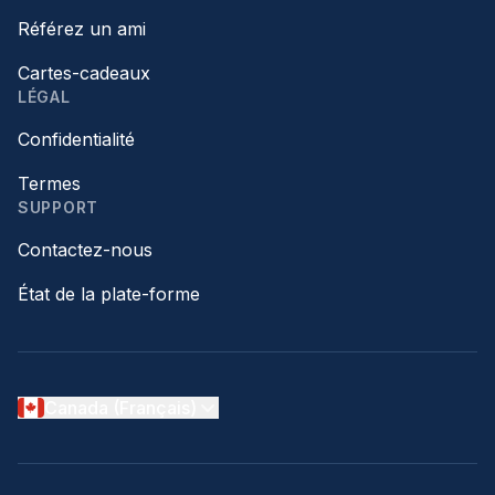
Référez un ami
Cartes-cadeaux
LÉGAL
Confidentialité
Termes
SUPPORT
Contactez-nous
État de la plate-forme
Canada (Français)