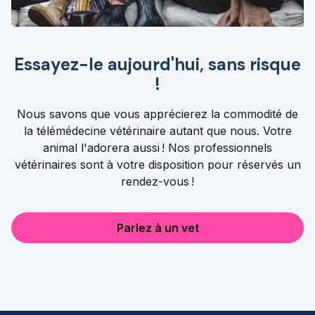
Essayez-le aujourd'hui, sans risque
!
Nous savons que vous apprécierez la commodité de
la télémédecine vétérinaire autant que nous. Votre
animal l'adorera aussi ! Nos professionnels
vétérinaires sont à votre disposition pour réservés un
rendez-vous !
Parlez à un vet