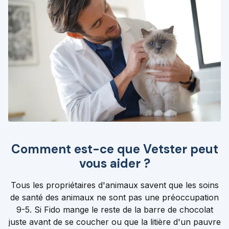
Comment est-ce que Vetster peut
vous aider ?
Tous les propriétaires d'animaux savent que les soins
de santé des animaux ne sont pas une préoccupation
9-5. Si Fido mange le reste de la barre de chocolat
juste avant de se coucher ou que la litière d'un pauvre