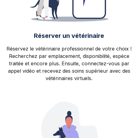
Réserver un vétérinaire
Réservez le vétérinaire professionnel de votre choix !
Recherchez par emplacement, disponibilité, espèce
traitée et encore plus. Ensuite, connectez-vous par
appel vidéo et recevez des soins supérieur avec des
vétérinaires virtuels.