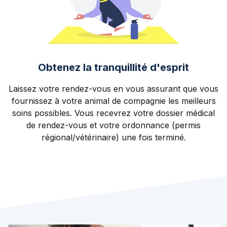
Obtenez la tranquillité d'esprit
Laissez votre rendez-vous en vous assurant que vous
fournissez à votre animal de compagnie les meilleurs
soins possibles. Vous recevrez votre dossier médical
de rendez-vous et votre ordonnance (permis
régional/vétérinaire) une fois terminé.