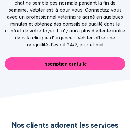
chat ne semble pas normale pendant la fin de
semaine, Vetster est là pour vous. Connectez-vous
avec un professionnel vétérinaire agréé en quelques
minutes et obtenez des conseils de qualité dans le
confort de votre foyer. Il n'y aura plus d'attente inutile
dans la clinique d'urgence - Vetster offre une
tranquillité d'esprit 24/7, jour et nuit.
Inscription gratuite
Nos clients adorent les services