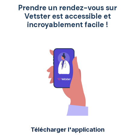
Prendre un rendez-vous sur
Vetster est accessible et
incroyablement facile !
Télécharger l'application