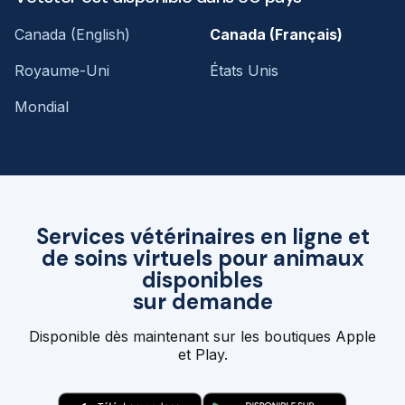
Canada (English)
Canada (Français)
Royaume-Uni
États Unis
Mondial
Services vétérinaires en ligne et
de soins virtuels pour animaux
disponibles
sur demande
Disponible dès maintenant sur les boutiques Apple
et Play.