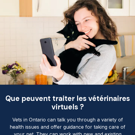
Que peuvent traiter les vétérinaires
virtuels ?
Vets in Ontario can talk you through a variety of
health issues and offer guidance for taking care of
your pet. They can work with new and existing