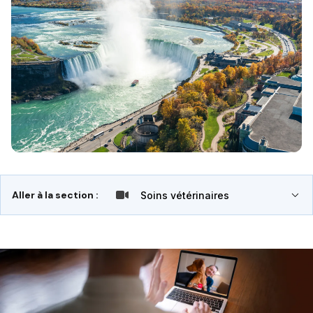
Aller à la section :
Soins vétérinaires