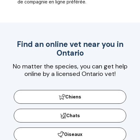
de compagnie en ligne préférée.
Find an online vet near you in
Ontario
No matter the species, you can get help
online by a licensed Ontario vet!
Chiens
Chats
Oiseaux