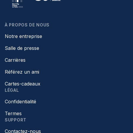
À PROPOS DE NOUS
Notre entreprise
Salle de presse
Carrières
Référez un ami
Cartes-cadeaux
LÉGAL
Confidentialité
Termes
SUPPORT
Contactez-nous