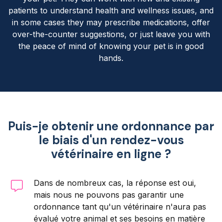
patients to understand health and wellness issues, and
in some cases they may prescribe medications, offer
over-the-counter suggestions, or just leave you with
the peace of mind of knowing your pet is in good
hands.
Puis-je obtenir une ordonnance par
le biais d'un rendez-vous
vétérinaire en ligne ?
Dans de nombreux cas, la réponse est oui,
mais nous ne pouvons pas garantir une
ordonnance tant qu'un vétérinaire n'aura pas
évalué votre animal et ses besoins en matière