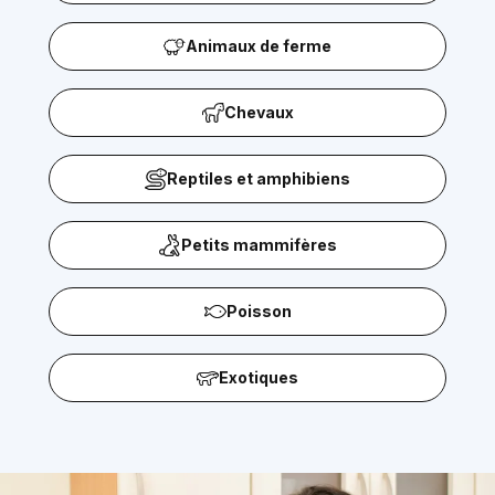
Animaux de ferme
Chevaux
Reptiles et amphibiens
Petits mammifères
Poisson
Exotiques