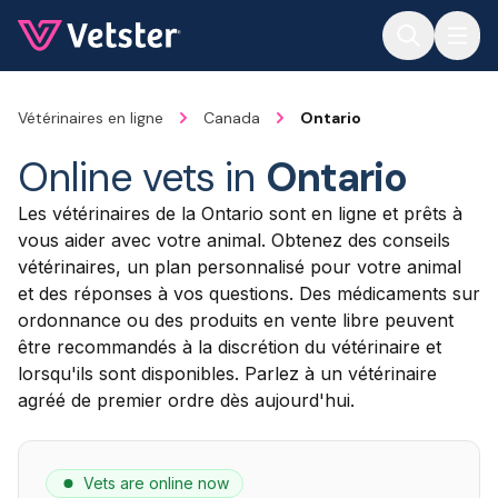
Jump to main content
Vétérinaires en ligne
Canada
Ontario
Online vets in
Ontario
Les vétérinaires de la Ontario sont en ligne et prêts à
vous aider avec votre animal. Obtenez des conseils
vétérinaires, un plan personnalisé pour votre animal
et des réponses à vos questions. Des médicaments sur
ordonnance ou des produits en vente libre peuvent
être recommandés à la discrétion du vétérinaire et
lorsqu'ils sont disponibles. Parlez à un vétérinaire
agréé de premier ordre dès aujourd'hui.
Vets are online now