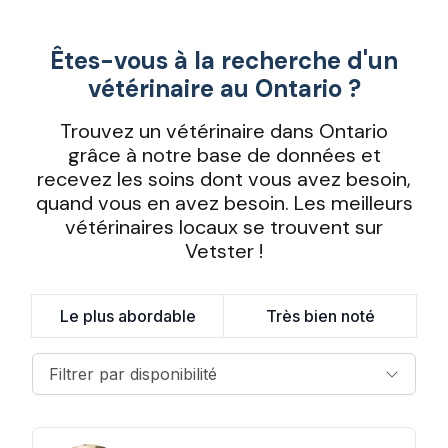
Êtes-vous à la recherche d'un
vétérinaire au Ontario ?
Trouvez un vétérinaire dans Ontario
grâce à notre base de données et
recevez les soins dont vous avez besoin,
quand vous en avez besoin. Les meilleurs
vétérinaires locaux se trouvent sur
Vetster !
Le plus abordable
Très bien noté
Filtrer par disponibilité