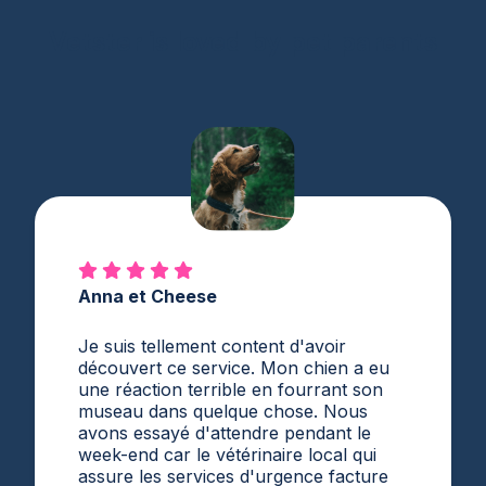
Vetster is loved by pet parents
Anna et Cheese
Je suis tellement content d'avoir
découvert ce service. Mon chien a eu
une réaction terrible en fourrant son
museau dans quelque chose. Nous
avons essayé d'attendre pendant le
week-end car le vétérinaire local qui
assure les services d'urgence facture