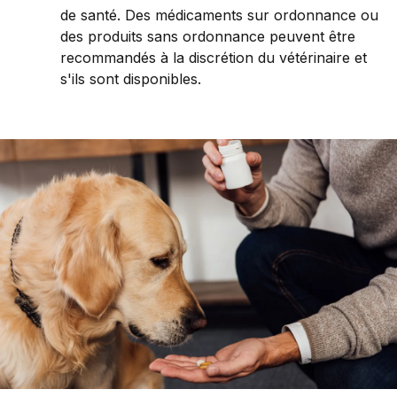
de santé. Des médicaments sur ordonnance ou
des produits sans ordonnance peuvent être
recommandés à la discrétion du vétérinaire et
s'ils sont disponibles.