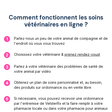
Comment fonctionnent les soins
vétérinaires en ligne ?
Parlez-nous un peu de votre animal de compagnie et de
1
l'endroit où vous vous trouvez
Choisissez votre vétérinaire &
prenez rendez-voust
2
Parlez à votre vétérinaire des problèmes de santé de
3
votre animal par vidéo
Obtenez un plan de soins personnalisé et, au besoin,
4
des produits sur ordonnance ou en vente libre
Si nécessaire, vous pouvez recevoir une ordonnance
5
par l'entremise de VetsterRx et la faire remplir à votre
pharmacie locale ou dans votre pharmacie pour animaux