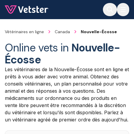
Jump to main content
Vétérinaires en ligne
Canada
Nouvelle-Écosse
Online vets in
Nouvelle-
Écosse
Les vétérinaires de la Nouvelle-Écosse sont en ligne et
prêts à vous aider avec votre animal. Obtenez des
conseils vétérinaires, un plan personnalisé pour votre
animal et des réponses à vos questions. Des
médicaments sur ordonnance ou des produits en
vente libre peuvent être recommandés à la discrétion
du vétérinaire et lorsqu'ils sont disponibles. Parlez à
un vétérinaire agréé de premier ordre dès aujourd'hui.