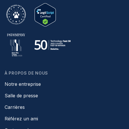
À PROPOS DE NOUS
Notre entreprise
Salle de presse
Carrières
Référez un ami