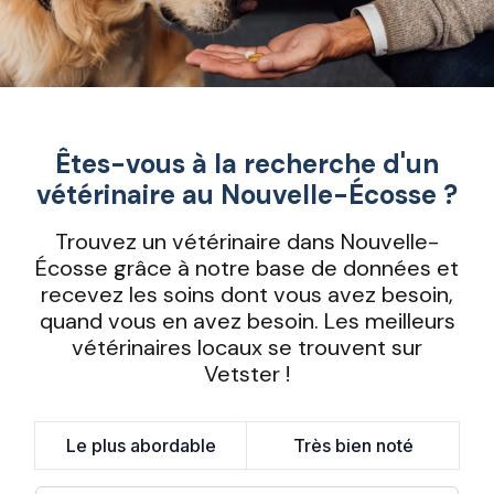
Êtes-vous à la recherche d'un
vétérinaire au Nouvelle-Écosse ?
Trouvez un vétérinaire dans Nouvelle-
Écosse grâce à notre base de données et
recevez les soins dont vous avez besoin,
quand vous en avez besoin. Les meilleurs
vétérinaires locaux se trouvent sur
Vetster !
Le plus abordable
Très bien noté