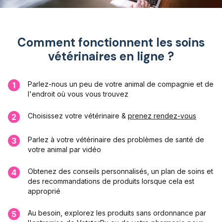
Comment fonctionnent les soins
vétérinaires en ligne ?
Parlez-nous un peu de votre animal de compagnie et de
1
l'endroit où vous vous trouvez
Choisissez votre vétérinaire &
prenez rendez-vous
2
Parlez à votre vétérinaire des problèmes de santé de
3
votre animal par vidéo
Obtenez des conseils personnalisés, un plan de soins et
4
des recommandations de produits lorsque cela est
approprié
Au besoin, explorez les produits sans ordonnance par
5