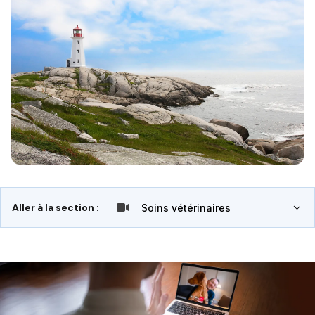
Aller à la section :
Soins vétérinaires