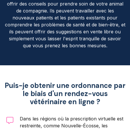
offrir des conseils pour prendre soin de votre animal
de compagnie. Ils peuvent travailler avec les
nouveaux patients et les patients existants pour
comprendre les problèmes de santé et de bien-être, et
ils peuvent offrir des suggestions en vente libre ou
simplement vous laisser l'esprit tranquille de savoir
que vous prenez les bonnes mesures.
Puis-je obtenir une ordonnance par
le biais d'un rendez-vous
vétérinaire en ligne ?
Dans les régions où la prescription virtuelle est
restreinte, comme Nouvelle-Écosse, les