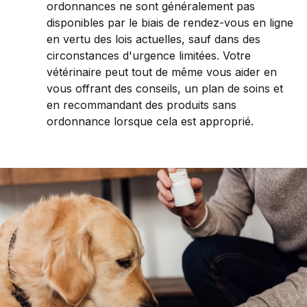
ordonnances ne sont généralement pas
disponibles par le biais de rendez-vous en ligne
en vertu des lois actuelles, sauf dans des
circonstances d'urgence limitées. Votre
vétérinaire peut tout de même vous aider en
vous offrant des conseils, un plan de soins et
en recommandant des produits sans
ordonnance lorsque cela est approprié.