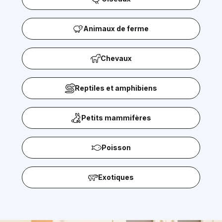
Animaux de ferme
Chevaux
Reptiles et amphibiens
Petits mammifères
Poisson
Exotiques