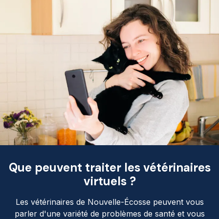
Que peuvent traiter les vétérinaires
virtuels ?
Les vétérinaires de Nouvelle-Écosse peuvent vous
parler d'une variété de problèmes de santé et vous