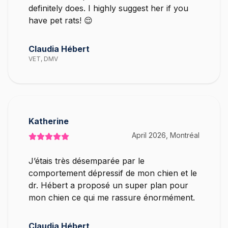
definitely does. I highly suggest her if you
have pet rats! 😌
Claudia Hébert
VET, DMV
Katherine
April 2026, Montréal
J’étais très désemparée par le
comportement dépressif de mon chien et le
dr. Hébert a proposé un super plan pour
mon chien ce qui me rassure énormément.
Claudia Hébert