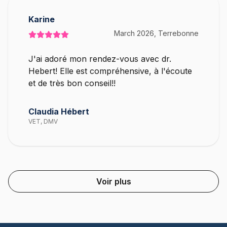
Karine
March 2026, Terrebonne
J'ai adoré mon rendez-vous avec dr.
Hebert! Elle est compréhensive, à l'écoute
et de très bon conseil!!
Claudia Hébert
VET, DMV
Voir plus