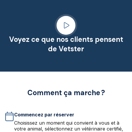
Voyez ce que nos clients pensent
de Vetster
Comment ça marche ?
Commencez par réserver
Choisissez un moment qui convient à vous et à
votre animal, sélectionnez un vétérinaire certifié,