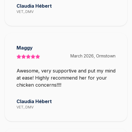
Claudia Hébert
VET, DMV
Maggy
March 2026, Ormstown
Awesome, very supportive and put my mind
at ease! Highly recommend her for your
chicken concerns!!!!
Claudia Hébert
VET, DMV