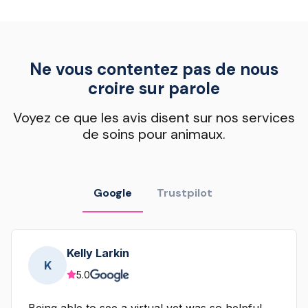
Ne vous contentez pas de nous
croire sur parole
Voyez ce que les avis disent sur nos services
de soins pour animaux.
Google
Trustpilot
Kelly Larkin
K
5.0