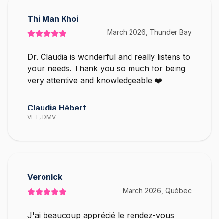
Thi Man Khoi
March 2026, Thunder Bay
Dr. Claudia is wonderful and really listens to
your needs. Thank you so much for being
very attentive and knowledgeable ❤️
Claudia Hébert
VET, DMV
Veronick
March 2026, Québec
J'ai beaucoup apprécié le rendez-vous