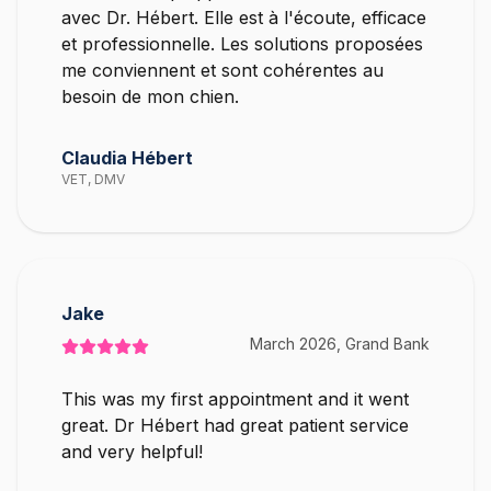
avec Dr. Hébert. Elle est à l'écoute, efficace
et professionnelle. Les solutions proposées
me conviennent et sont cohérentes au
besoin de mon chien.
Claudia Hébert
VET, DMV
Jake
March 2026, Grand Bank
This was my first appointment and it went
great. Dr Hébert had great patient service
and very helpful!