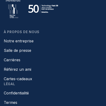
À PROPOS DE NOUS
Notre entreprise
Salle de presse
Carrières
Référez un ami
Cartes-cadeaux
LÉGAL
Confidentialité
Termes