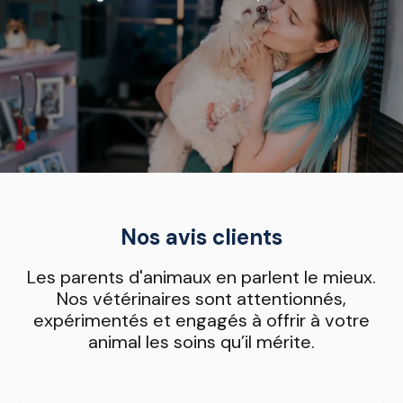
Nos avis clients
Les parents d'animaux en parlent le mieux.
Nos vétérinaires sont attentionnés,
expérimentés et engagés à offrir à votre
animal les soins qu’il mérite.