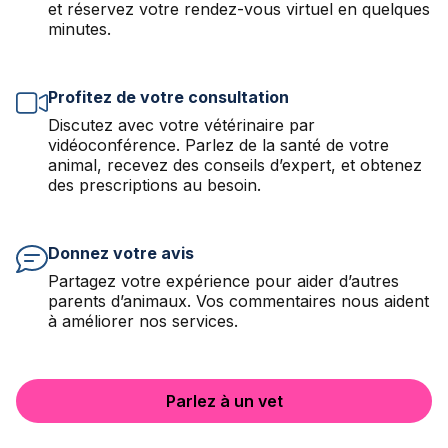
et réservez votre rendez-vous virtuel en quelques
minutes.
Profitez de votre consultation
Discutez avec votre vétérinaire par
vidéoconférence. Parlez de la santé de votre
animal, recevez des conseils d’expert, et obtenez
des prescriptions au besoin.
Donnez votre avis
Partagez votre expérience pour aider d’autres
parents d’animaux. Vos commentaires nous aident
à améliorer nos services.
Parlez à un vet