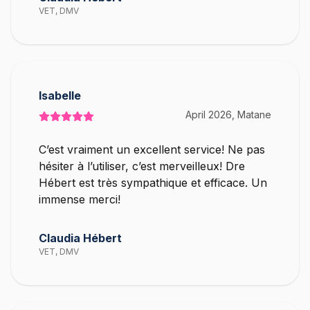
VET, DMV
Isabelle
April 2026, Matane
C’est vraiment un excellent service! Ne pas
hésiter à l’utiliser, c’est merveilleux! Dre
Hébert est très sympathique et efficace. Un
immense merci!
Claudia Hébert
VET, DMV