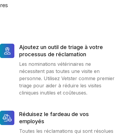
ires
Ajoutez un outil de triage à votre
processus de réclamation
Les nominations vétérinaires ne
nécessitent pas toutes une visite en
personne. Utilisez Vetster comme premier
triage pour aider à réduire les visites
cliniques inutiles et coûteuses.
Réduisez le fardeau de vos
employés
Toutes les réclamations qui sont résolues