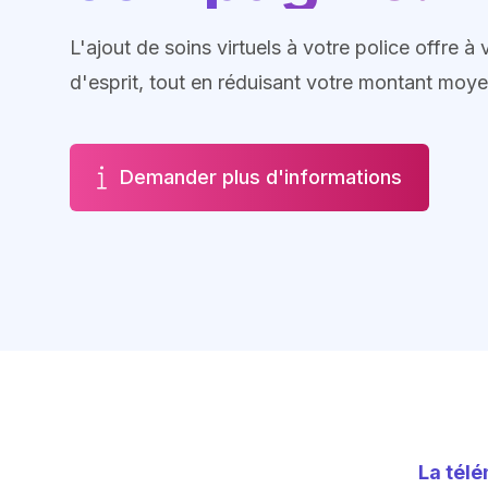
L'ajout de soins virtuels à votre police offre à v
d'esprit, tout en réduisant votre montant moy
Demander plus d'informations
La télé