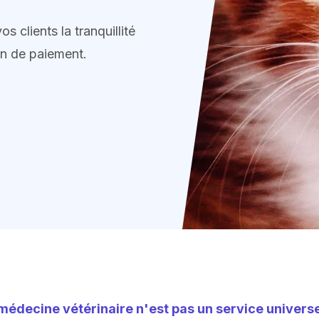
os clients la tranquillité
en de paiement.
médecine vétérinaire n'est pas un service universe