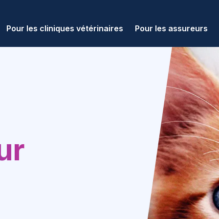
Pour les cliniques vétérinaires
Pour les assureurs
ur