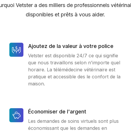
rquoi Vetster a des milliers de professionnels vétérina
disponibles et prêts à vous aider.
Ajoutez de la valeur à votre police
Vetster est disponible 24/7 ce qui signifie
que nous travaillons selon n'importe quel
horaire. La télémédecine vétérinaire est
pratique et accessible des le confort de la
maison.
Économiser de l'argent
Les demandes de soins virtuels sont plus
économissant que les demandes en