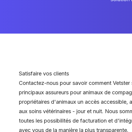
Satisfaire vos clients
Contactez-nous pour savoir comment Vetster 
principaux assureurs pour animaux de compagn
propriétaires d'animaux un accès accessible, 
aux soins vétérinaires - jour et nuit. Nous som
toutes les possibilités de facturation et d'intég
avec vous de la manière la plus transparente.