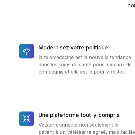
pou
Modernisez votre politique
la télémédecine est la nouvelle tendance
dans les soins de santé pour animaux de
compagnie et elle est là pour y rester.
Une plateforme tout-y-compris
Vetster connecte non seulement le
patient à un vétérinaire agréé, mais facilite