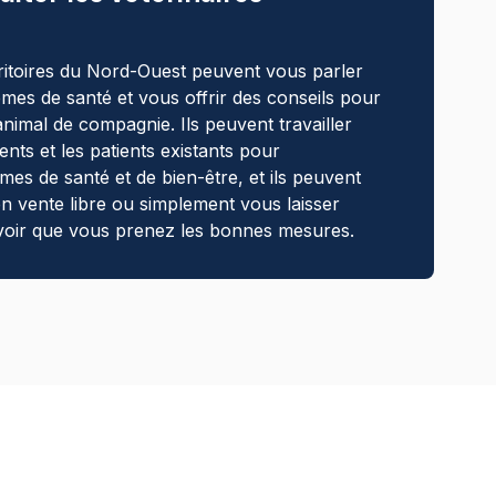
rritoires du Nord-Ouest peuvent vous parler
mes de santé et vous offrir des conseils pour
nimal de compagnie. Ils peuvent travailler
nts et les patients existants pour
es de santé et de bien-être, et ils peuvent
en vente libre ou simplement vous laisser
savoir que vous prenez les bonnes mesures.