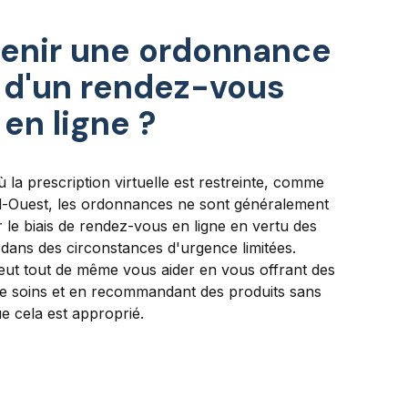
tenir une ordonnance
s d'un rendez-vous
 en ligne ?
 la prescription virtuelle est restreinte, comme
rd-Ouest, les ordonnances ne sont généralement
 le biais de rendez-vous en ligne en vertu des
f dans des circonstances d'urgence limitées.
peut tout de même vous aider en vous offrant des
de soins et en recommandant des produits sans
 cela est approprié.