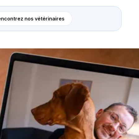
ncontrez nos vétérinaires