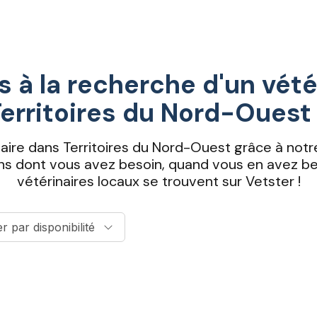
 à la recherche d'un vété
erritoires du Nord-Ouest
naire dans Territoires du Nord-Ouest grâce à not
ins dont vous avez besoin, quand vous en avez bes
vétérinaires locaux se trouvent sur Vetster !
er par disponibilité