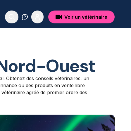
Voir un vétérinaire
u Nord-Ouest
al. Obtenez des conseils vétérinaires, un
nnance ou des produits en vente libre
n vétérinaire agréé de premier ordre dès