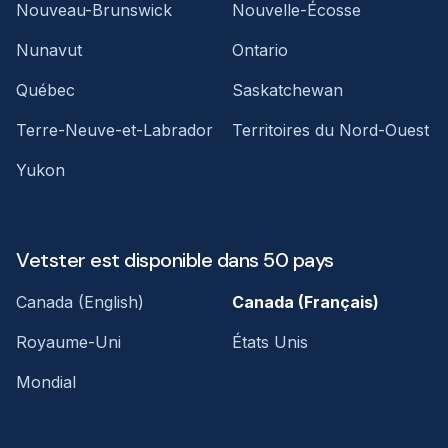
Nouveau-Brunswick
Nouvelle-Écosse
Nunavut
Ontario
Québec
Saskatchewan
Terre-Neuve-et-Labrador
Territoires du Nord-Ouest
Yukon
Vetster est disponible dans 50 pays
Canada (English)
Canada (Français)
Royaume-Uni
États Unis
Mondial