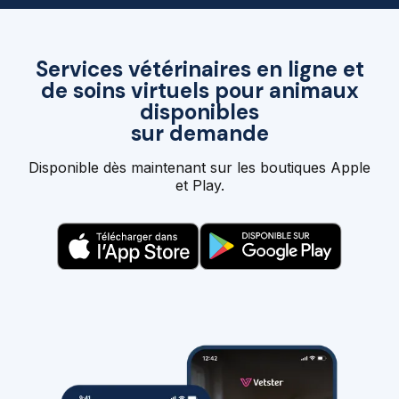
Services vétérinaires en ligne et
de soins virtuels pour animaux
disponibles
sur demande
Disponible dès maintenant sur les boutiques Apple
et Play.