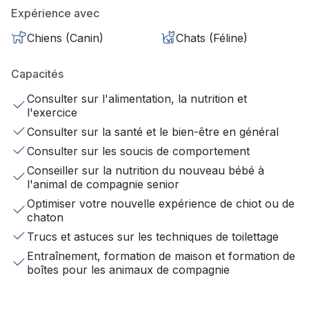
Expérience avec
Chiens (Canin)
Chats (Féline)
Capacités
Consulter sur l'alimentation, la nutrition et
l'exercice
Consulter sur la santé et le bien-être en général
Consulter sur les soucis de comportement
Conseiller sur la nutrition du nouveau bébé à
l'animal de compagnie senior
Optimiser votre nouvelle expérience de chiot ou de
chaton
Trucs et astuces sur les techniques de toilettage
Entraînement, formation de maison et formation de
boîtes pour les animaux de compagnie