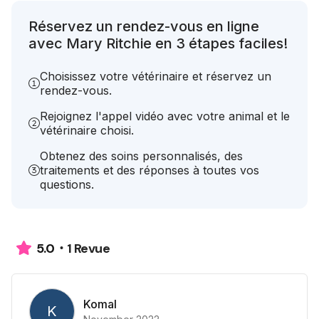
Réservez un rendez-vous en ligne
avec Mary Ritchie en 3 étapes faciles!
Choisissez votre vétérinaire et réservez un
rendez-vous.
Rejoignez l'appel vidéo avec votre animal et le
vétérinaire choisi.
Obtenez des soins personnalisés, des
traitements et des réponses à toutes vos
questions.
1 Revue
5.0
Komal
K