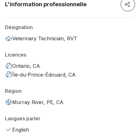
L'information professionnelle
Désignation
Veterinary Technician, RVT
Licences
Ontario, CA
Île-du-Prince-Édouard, CA
Région
Murray River, PE, CA
Langues parler
English