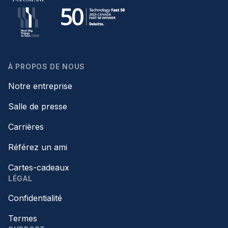
À PROPOS DE NOUS
Notre entreprise
Salle de presse
Carrières
Référez un ami
Cartes-cadeaux
LÉGAL
Confidentialité
Termes