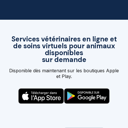
Services vétérinaires en ligne et
de soins virtuels pour animaux
disponibles
sur demande
Disponible dès maintenant sur les boutiques Apple
et Play.