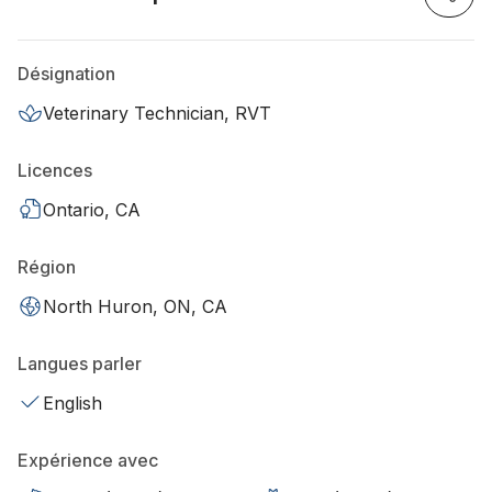
Désignation
Veterinary Technician, RVT
Licences
Ontario, CA
Région
North Huron, ON, CA
Langues parler
English
Expérience avec