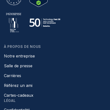
À PROPOS DE NOUS
Notre entreprise
Salle de presse
Carrières
Référez un ami
Cartes-cadeaux
LÉGAL