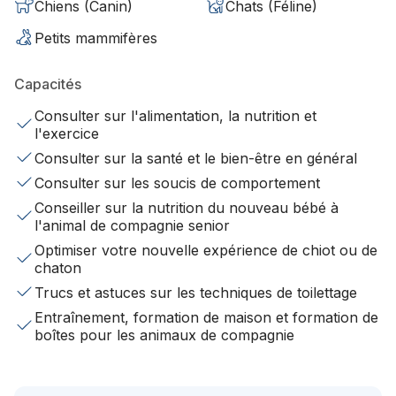
Chiens (Canin)
Chats (Féline)
Petits mammifères
Capacités
Consulter sur l'alimentation, la nutrition et
l'exercice
Consulter sur la santé et le bien-être en général
Consulter sur les soucis de comportement
Conseiller sur la nutrition du nouveau bébé à
l'animal de compagnie senior
Optimiser votre nouvelle expérience de chiot ou de
chaton
Trucs et astuces sur les techniques de toilettage
Entraînement, formation de maison et formation de
boîtes pour les animaux de compagnie