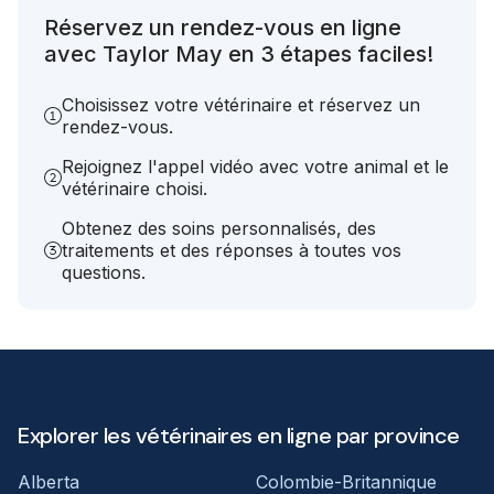
Réservez un rendez-vous en ligne
avec Taylor May en 3 étapes faciles!
Choisissez votre vétérinaire et réservez un
rendez-vous.
Rejoignez l'appel vidéo avec votre animal et le
vétérinaire choisi.
Obtenez des soins personnalisés, des
traitements et des réponses à toutes vos
questions.
Explorer les vétérinaires en ligne par province
Alberta
Colombie-Britannique