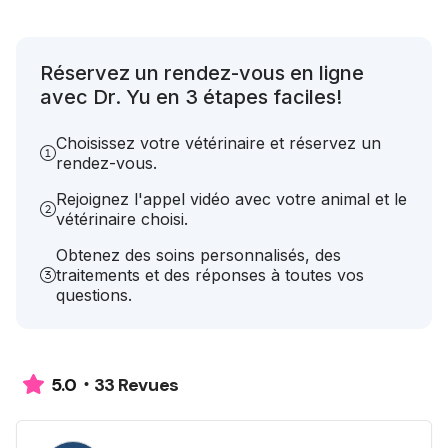
Réservez un rendez-vous en ligne
avec Dr. Yu en 3 étapes faciles!
Choisissez votre vétérinaire et réservez un
rendez-vous.
Rejoignez l'appel vidéo avec votre animal et le
vétérinaire choisi.
Obtenez des soins personnalisés, des
traitements et des réponses à toutes vos
questions.
33 Revues
5.0