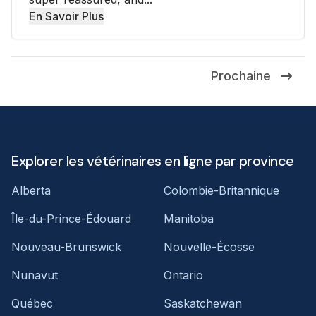
En Savoir Plus
Prochaine
Explorer les vétérinaires en ligne par province
Alberta
Colombie-Britannique
Île-du-Prince-Édouard
Manitoba
Nouveau-Brunswick
Nouvelle-Écosse
Nunavut
Ontario
Québec
Saskatchewan