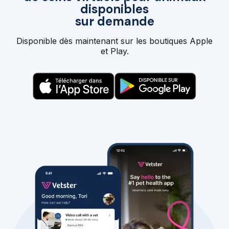
disponibles
sur demande
Disponible dès maintenant sur les boutiques Apple
et Play.