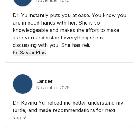
November 2025
Dr. Yu instantly puts you at ease. You know you
are in good hands with her. She is so
knowledgeable and makes the effort to make
sure you understand everything she is
discussing with you. She has reli...
En Savoir Plus
Lander
L
November 2025
Dr. Kaying Yu helped me better understand my
turtle, and made recommendations for next
steps!