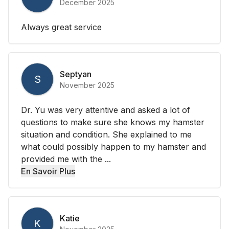
December 2025
Always great service
Septyan
S
November 2025
Dr. Yu was very attentive and asked a lot of
questions to make sure she knows my hamster
situation and condition. She explained to me
what could possibly happen to my hamster and
provided me with the ...
En Savoir Plus
Katie
K