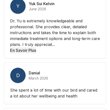
Yuk Sui Kelvin
Y
June 2026
Dr. Yu is extremely knowledgeable and
professional. She provides clear, detailed
instructions and takes the time to explain both
immediate treatment options and long-term care
plans. I truly appreciat...
En Savoir Plus
Danial
D
March 2026
She spent a lot of time with our bird and cared
a lot about her wellbeing and health