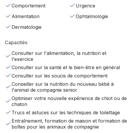
Comportement
Urgence
Alimentation
Ophtalmologie
Dermatologie
Capacités
Consulter sur l'alimentation, la nutrition et
l'exercice
Consulter sur la santé et le bien-être en général
Consulter sur les soucis de comportement
Conseiller sur la nutrition du nouveau bébé à
l'animal de compagnie senior
Optimiser votre nouvelle expérience de chiot ou de
chaton
Trucs et astuces sur les techniques de toilettage
Entraînement, formation de maison et formation de
boîtes pour les animaux de compagnie