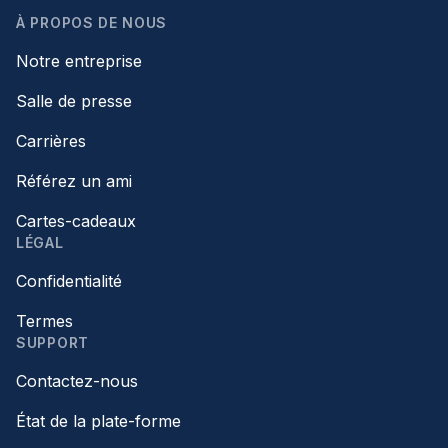
À PROPOS DE NOUS
Notre entreprise
Salle de presse
Carrières
Référez un ami
Cartes-cadeaux
LÉGAL
Confidentialité
Termes
SUPPORT
Contactez-nous
État de la plate-forme