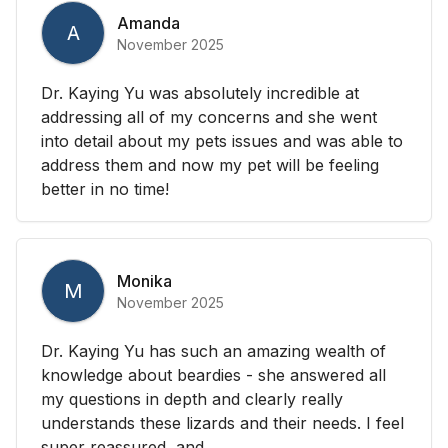
Amanda
A
November 2025
Dr. Kaying Yu was absolutely incredible at
addressing all of my concerns and she went
into detail about my pets issues and was able to
address them and now my pet will be feeling
better in no time!
Monika
M
November 2025
Dr. Kaying Yu has such an amazing wealth of
knowledge about beardies - she answered all
my questions in depth and clearly really
understands these lizards and their needs. I feel
super reassured, and...