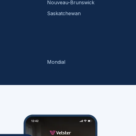
Nouveau-Brunswick
Saskatchewan
Mondial