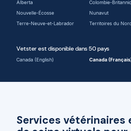
Alberta
Colombie-Britanni
Nouvelle-Écosse
Nunavut
Terre-Neuve-et-Labrador
Territoires du Nor
Vetster est disponible dans 50 pays
Canada (English)
Canada (Français
Services vétérinaires 