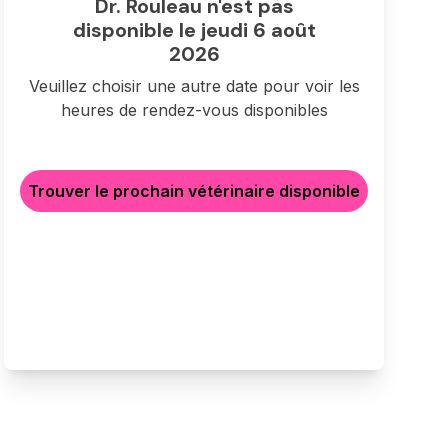
Dr. Rouleau n'est pas
disponible le jeudi 6 août
2026
Veuillez choisir une autre date pour voir les
heures de rendez-vous disponibles
Trouver le prochain vétérinaire disponible