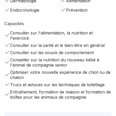
Dermatologie
Alimentation
Endocrinologie
Prévention
Capacités
Consulter sur l'alimentation, la nutrition et
l'exercice
Consulter sur la santé et le bien-être en général
Consulter sur les soucis de comportement
Conseiller sur la nutrition du nouveau bébé à
l'animal de compagnie senior
Optimiser votre nouvelle expérience de chiot ou de
chaton
Trucs et astuces sur les techniques de toilettage
Entraînement, formation de maison et formation de
boîtes pour les animaux de compagnie