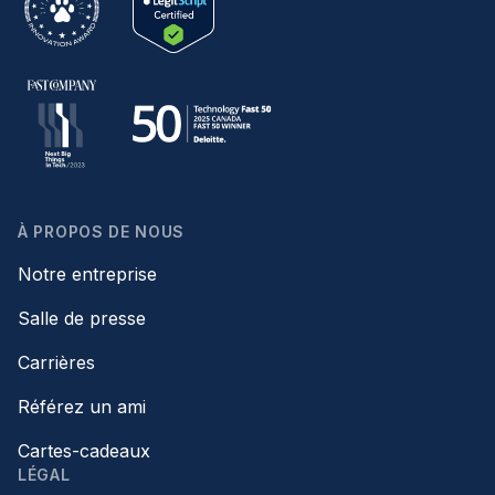
À PROPOS DE NOUS
Notre entreprise
Salle de presse
Carrières
Référez un ami
Cartes-cadeaux
LÉGAL