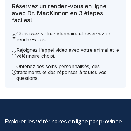
Réservez un rendez-vous en ligne
avec Dr. MacKinnon en 3 étapes
faciles!
Choisissez votre vétérinaire et réservez un
rendez-vous.
Rejoignez l'appel vidéo avec votre animal et le
vétérinaire choisi.
Obtenez des soins personnalisés, des
traitements et des réponses à toutes vos
questions.
Explorer les vétérinaires en ligne par province