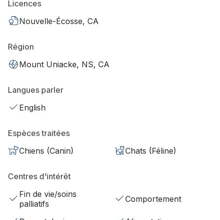
Licences
Nouvelle-Écosse, CA
Région
Mount Uniacke, NS, CA
Langues parler
English
Espèces traitées
Chiens (Canin)
Chats (Féline)
Centres d'intérêt
Fin de vie/soins
Comportement
palliatifs