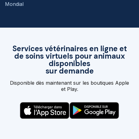
Mondial
Services vétérinaires en ligne et
de soins virtuels pour animaux
disponibles
sur demande
Disponible dès maintenant sur les boutiques Apple
et Play.