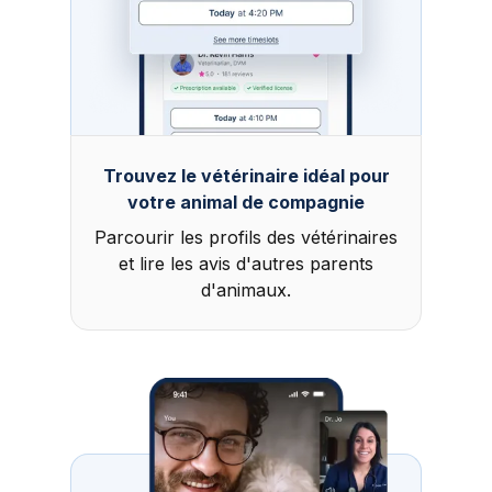
Trouvez le vétérinaire idéal pour
votre animal de compagnie
Parcourir les profils des vétérinaires
et lire les avis d'autres parents
d'animaux.