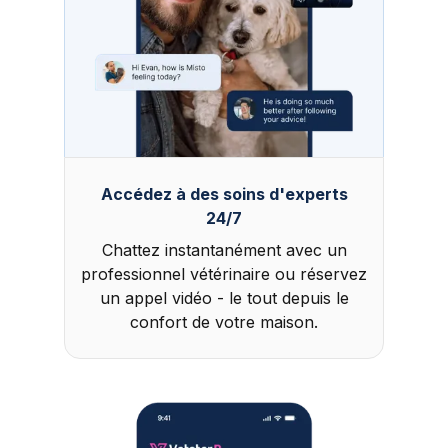
Accédez à des soins d'experts
24/7
Chattez instantanément avec un
professionnel vétérinaire ou réservez
un appel vidéo - le tout depuis le
confort de votre maison.