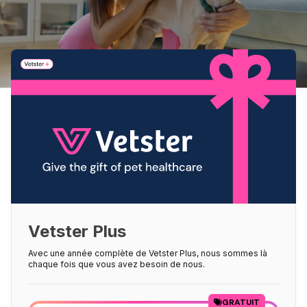
Vetster Plus
Avec une année complète de Vetster Plus, nous sommes là
chaque fois que vous avez besoin de nous.
GRATUIT