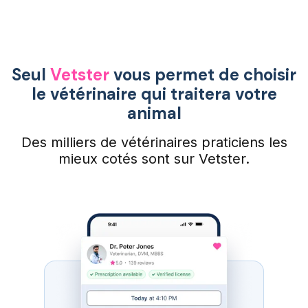
Seul
Vetster
vous permet de choisir
le vétérinaire qui traitera votre
animal
Des milliers de vétérinaires praticiens les
mieux cotés sont sur Vetster.