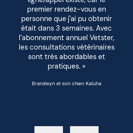
premier rendez-vous en
personne que j'ai pu obtenir
était dans 3 semaines. Avec
l’abonnement annuel Vetster,
les consultations vétérinaires
sont très abordables et
pratiques. »
Brandwyn et son chien Kaluha