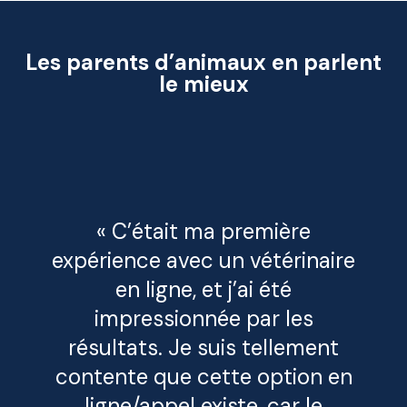
Les parents d’animaux en parlent
le mieux
« C’était ma première
expérience avec un vétérinaire
en ligne, et j’ai été
impressionnée par les
résultats. Je suis tellement
contente que cette option en
ligne/appel existe, car le