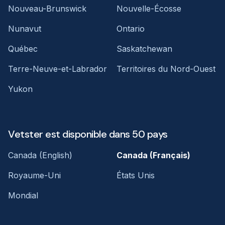
Nouveau-Brunswick
Nouvelle-Écosse
Nunavut
Ontario
Québec
Saskatchewan
Terre-Neuve-et-Labrador
Territoires du Nord-Ouest
Yukon
Vetster est disponible dans 50 pays
Canada (English)
Canada (Français)
Royaume-Uni
États Unis
Mondial