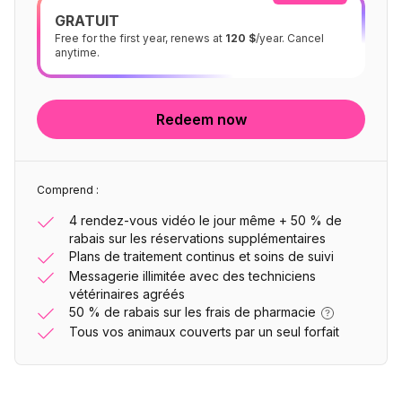
GRATUIT
Free for the first year, renews at
120 $
/year. Cancel
anytime.
Redeem now
Comprend :
4 rendez-vous vidéo le jour même + 50 % de
rabais sur les réservations supplémentaires
Plans de traitement continus et soins de suivi
Messagerie illimitée avec des techniciens
vétérinaires agréés
50 % de rabais sur les frais de pharmacie
Tous vos animaux couverts par un seul forfait