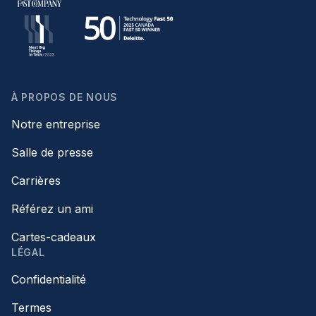
À PROPOS DE NOUS
Notre entreprise
Salle de presse
Carrières
Référez un ami
Cartes-cadeaux
LÉGAL
Confidentialité
Termes