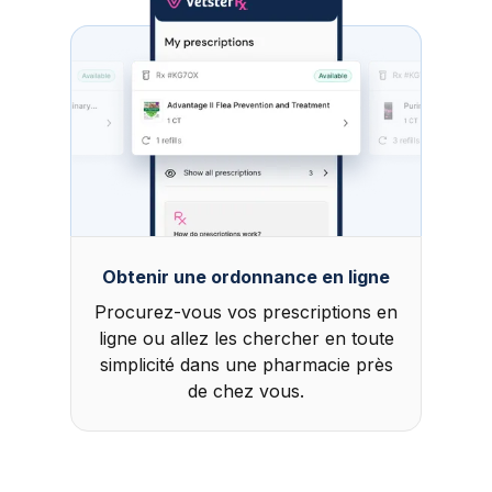
Obtenir une ordonnance en ligne
Procurez-vous vos prescriptions en
ligne ou allez les chercher en toute
simplicité dans une pharmacie près
de chez vous.