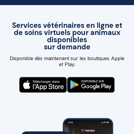
Services vétérinaires en ligne et
de soins virtuels pour animaux
disponibles
sur demande
Disponible dès maintenant sur les boutiques Apple
et Play.