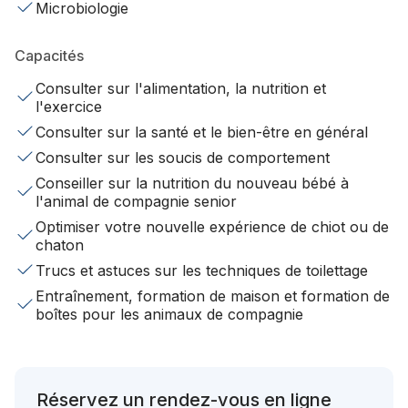
Microbiologie
Capacités
Consulter sur l'alimentation, la nutrition et
l'exercice
Consulter sur la santé et le bien-être en général
Consulter sur les soucis de comportement
Conseiller sur la nutrition du nouveau bébé à
l'animal de compagnie senior
Optimiser votre nouvelle expérience de chiot ou de
chaton
Trucs et astuces sur les techniques de toilettage
Entraînement, formation de maison et formation de
boîtes pour les animaux de compagnie
Réservez un rendez-vous en ligne