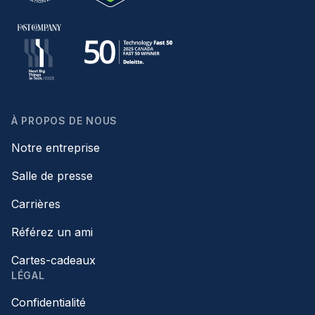
À PROPOS DE NOUS
Notre entreprise
Salle de presse
Carrières
Référez un ami
Cartes-cadeaux
LÉGAL
Confidentialité