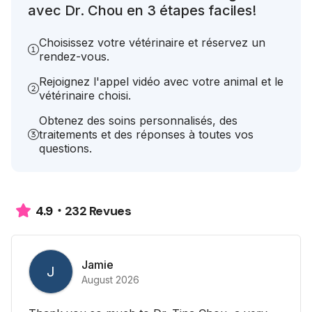
avec Dr. Chou en 3 étapes faciles!
Choisissez votre vétérinaire et réservez un
rendez-vous.
Rejoignez l'appel vidéo avec votre animal et le
vétérinaire choisi.
Obtenez des soins personnalisés, des
traitements et des réponses à toutes vos
questions.
232 Revues
4.9
Jamie
J
August 2026