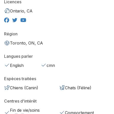
Licences
Ontario, CA
Région
Toronto, ON, CA
Langues parler
English
cmn
Espèces traitées
Chiens (Canin)
Chats (Féline)
Centres d'intérêt
Fin de vie/soins
Comportement