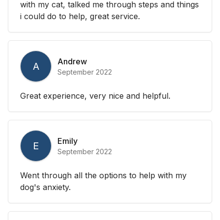
with my cat, talked me through steps and things
i could do to help, great service.
Andrew
A
September 2022
Great experience, very nice and helpful.
Emily
E
September 2022
Went through all the options to help with my
dog's anxiety.