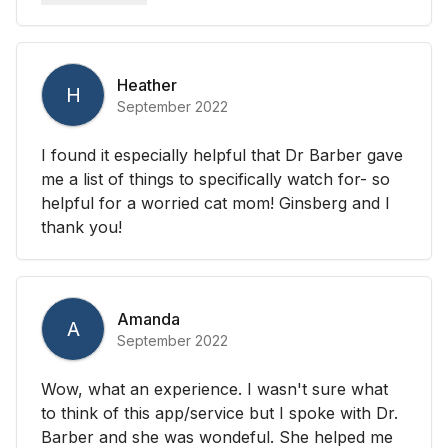
Heather
H
September 2022
I found it especially helpful that Dr Barber gave
me a list of things to specifically watch for- so
helpful for a worried cat mom! Ginsberg and I
thank you!
Amanda
A
September 2022
Wow, what an experience. I wasn't sure what
to think of this app/service but I spoke with Dr.
Barber and she was wondeful. She helped me