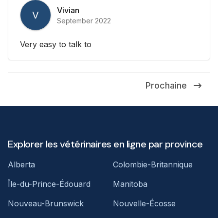
Vivian
V
September 2022
Very easy to talk to
Prochaine
Explorer les vétérinaires en ligne par province
Alberta
Colombie-Britannique
Île-du-Prince-Édouard
Manitoba
Nouveau-Brunswick
Nouvelle-Écosse