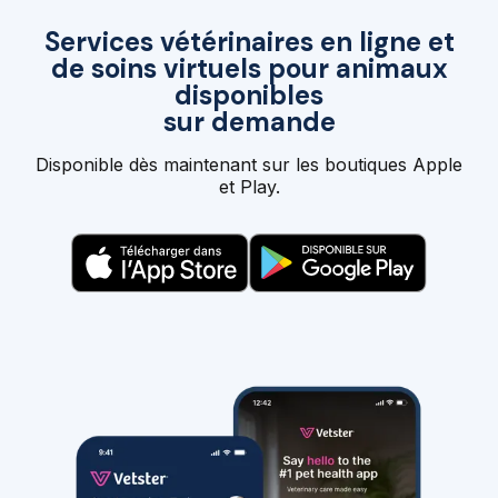
Services vétérinaires en ligne et
de soins virtuels pour animaux
disponibles
sur demande
Disponible dès maintenant sur les boutiques Apple
et Play.