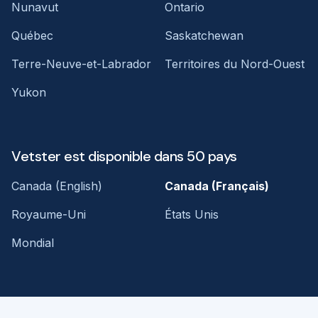
Nunavut
Ontario
Québec
Saskatchewan
Terre-Neuve-et-Labrador
Territoires du Nord-Ouest
Yukon
Vetster est disponible dans 50 pays
Canada (English)
Canada (Français)
Royaume-Uni
États Unis
Mondial