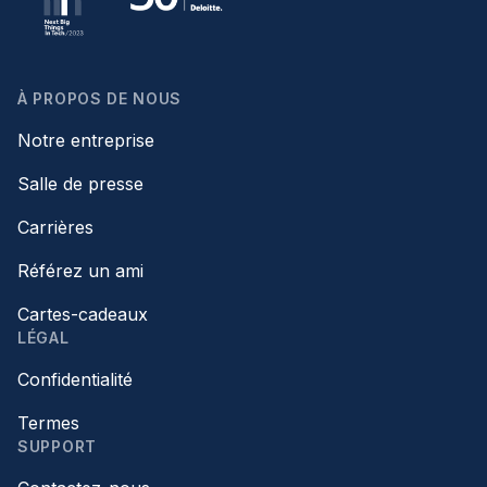
À PROPOS DE NOUS
Notre entreprise
Salle de presse
Carrières
Référez un ami
Cartes-cadeaux
LÉGAL
Confidentialité
Termes
SUPPORT