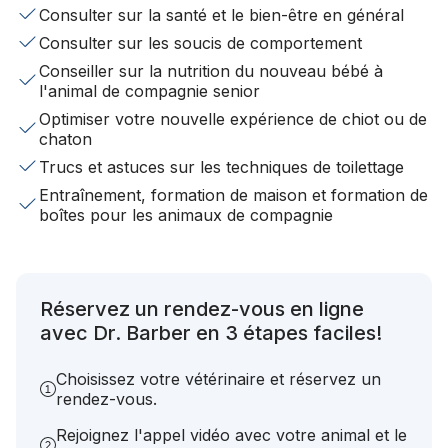
Consulter sur la santé et le bien-être en général
Consulter sur les soucis de comportement
Conseiller sur la nutrition du nouveau bébé à
l'animal de compagnie senior
Optimiser votre nouvelle expérience de chiot ou de
chaton
Trucs et astuces sur les techniques de toilettage
Entraînement, formation de maison et formation de
boîtes pour les animaux de compagnie
Réservez un rendez-vous en ligne
avec Dr. Barber en 3 étapes faciles!
Choisissez votre vétérinaire et réservez un
rendez-vous.
Rejoignez l'appel vidéo avec votre animal et le