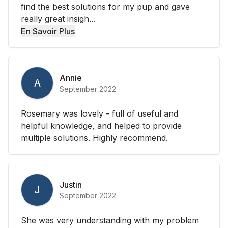
find the best solutions for my pup and gave
really great insigh...
En Savoir Plus
Annie
A
September 2022
Rosemary was lovely - full of useful and
helpful knowledge, and helped to provide
multiple solutions. Highly recommend.
Justin
J
September 2022
She was very understanding with my problem