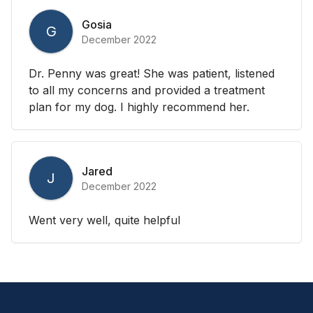
Gosia
G
December 2022
Dr. Penny was great! She was patient, listened
to all my concerns and provided a treatment
plan for my dog. I highly recommend her.
Jared
J
December 2022
Went very well, quite helpful