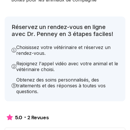
Réservez un rendez-vous en ligne
avec Dr. Penney en 3 étapes faciles!
Choisissez votre vétérinaire et réservez un
rendez-vous.
Rejoignez l'appel vidéo avec votre animal et le
vétérinaire choisi.
Obtenez des soins personnalisés, des
traitements et des réponses à toutes vos
questions.
2 Revues
5.0