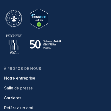
À PROPOS DE NOUS
Notre entreprise
Salle de presse
Carrières
Référez un ami