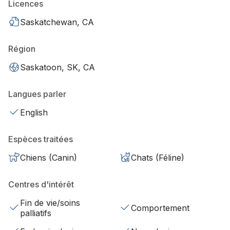
Licences
Saskatchewan, CA
Région
Saskatoon, SK, CA
Langues parler
English
Espèces traitées
Chiens (Canin)
Chats (Féline)
Centres d'intérêt
Fin de vie/soins
Comportement
palliatifs