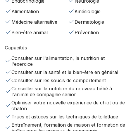
Endocrinologie
Neurologie
Alimentation
Kinésiologie
Médecine alternative
Dermatologie
Bien-être animal
Prévention
Capacités
Consulter sur l'alimentation, la nutrition et
l'exercice
Consulter sur la santé et le bien-être en général
Consulter sur les soucis de comportement
Conseiller sur la nutrition du nouveau bébé à
l'animal de compagnie senior
Optimiser votre nouvelle expérience de chiot ou de
chaton
Trucs et astuces sur les techniques de toilettage
Entraînement, formation de maison et formation de
boîtes pour les animaux de compagnie