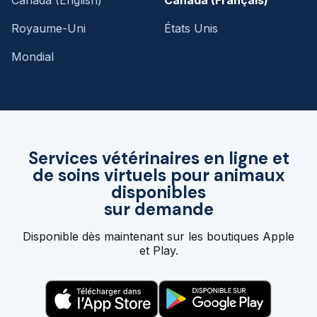
Royaume-Uni
États Unis
Mondial
Services vétérinaires en ligne et
de soins virtuels pour animaux
disponibles
sur demande
Disponible dès maintenant sur les boutiques Apple
et Play.