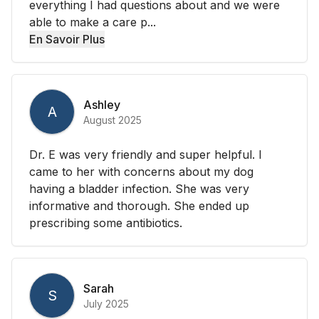
everything I had questions about and we were
able to make a care p...
En Savoir Plus
Ashley
A
August 2025
Dr. E was very friendly and super helpful. I
came to her with concerns about my dog
having a bladder infection. She was very
informative and thorough. She ended up
prescribing some antibiotics.
Sarah
S
July 2025