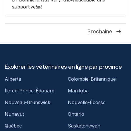
supportive!￼
Prochaine
Explorer les vétérinaires en ligne par province
Alberta
Colombie-Britannique
Île-du-Prince-Édouard
Manitoba
Nouveau-Brunswick
Nouvelle-Écosse
Nunavut
Ontario
Québec
Saskatchewan