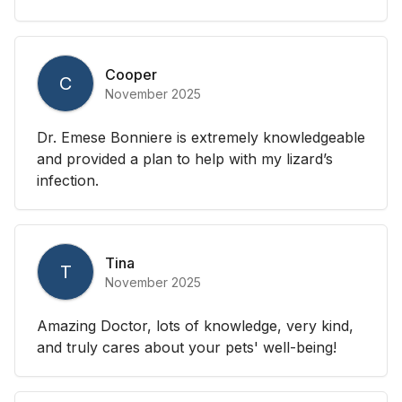
Cooper
C
November 2025
Dr. Emese Bonniere is extremely knowledgeable
and provided a plan to help with my lizard’s
infection.
Tina
T
November 2025
Amazing Doctor, lots of knowledge, very kind,
and truly cares about your pets' well-being!