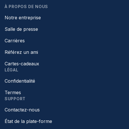
À PROPOS DE NOUS
Notre entreprise
Salle de presse
Carrières
Référez un ami
Cartes-cadeaux
LÉGAL
Confidentialité
Termes
SUPPORT
Contactez-nous
État de la plate-forme