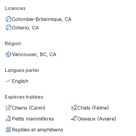
Licences
Colombie-Britannique, CA
Ontario, CA
Région
Vancouver, BC, CA
Langues parler
English
Espèces traitées
Chiens (Canin)
Chats (Féline)
Petits mammifères
Oiseaux (Aviaire)
Reptiles et amphibiens