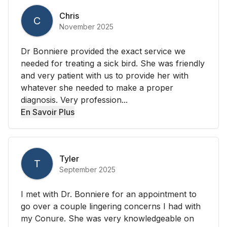
Chris
C
November 2025
Dr Bonniere provided the exact service we
needed for treating a sick bird. She was friendly
and very patient with us to provide her with
whatever she needed to make a proper
diagnosis. Very profession...
En Savoir Plus
Tyler
T
September 2025
I met with Dr. Bonniere for an appointment to
go over a couple lingering concerns I had with
my Conure. She was very knowledgeable on