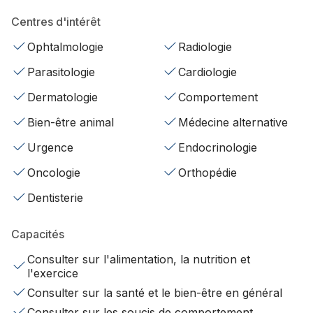
Centres d'intérêt
Ophtalmologie
Radiologie
Parasitologie
Cardiologie
Dermatologie
Comportement
Bien-être animal
Médecine alternative
Urgence
Endocrinologie
Oncologie
Orthopédie
Dentisterie
Capacités
Consulter sur l'alimentation, la nutrition et
l'exercice
Consulter sur la santé et le bien-être en général
Consulter sur les soucis de comportement