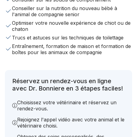
Conseiller sur la nutrition du nouveau bébé à
l'animal de compagnie senior
Optimiser votre nouvelle expérience de chiot ou de
chaton
Trucs et astuces sur les techniques de toilettage
Entraînement, formation de maison et formation de
boîtes pour les animaux de compagnie
Réservez un rendez-vous en ligne
avec Dr. Bonniere en 3 étapes faciles!
Choisissez votre vétérinaire et réservez un
rendez-vous.
Rejoignez l'appel vidéo avec votre animal et le
vétérinaire choisi.
Obtenez des soins personnalisés, des