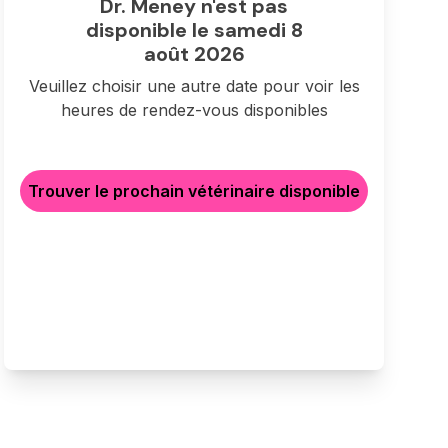
Dr. Meney n'est pas
disponible le samedi 8
août 2026
Veuillez choisir une autre date pour voir les
heures de rendez-vous disponibles
Trouver le prochain vétérinaire disponible