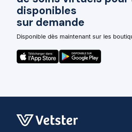
disponibles
sur demande
Disponible dès maintenant sur les boutiq