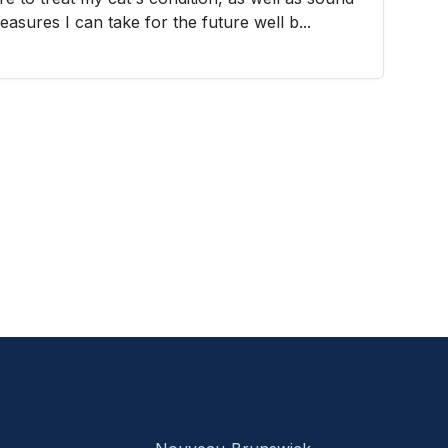
asures I can take for the future well b...