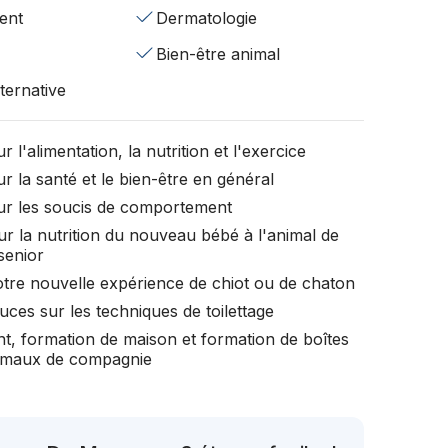
ent
Dermatologie
Bien-être animal
ternative
r l'alimentation, la nutrition et l'exercice
r la santé et le bien-être en général
ur les soucis de comportement
ur la nutrition du nouveau bébé à l'animal de
senior
otre nouvelle expérience de chiot ou de chaton
uces sur les techniques de toilettage
t, formation de maison et formation de boîtes
nimaux de compagnie