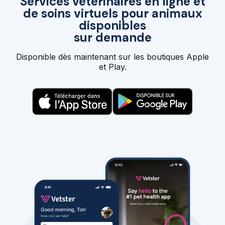
Services vétérinaires en ligne et
de soins virtuels pour animaux
disponibles
sur demande
Disponible dès maintenant sur les boutiques Apple
et Play.