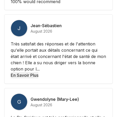
100% would recommend
Jean-Sébastien
J
August 2026
Très satisfait des réponses et de l'attention
qu'elle portait aux détails concernant ce qui
était arrivé et concernant l'état de santé de mon
chien ! Elle a su nous diriger vers la bonne
option pour l...
En Savoir Plus
Gwendolyne (Mary-Lee)
G
August 2026