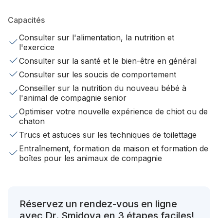
Capacités
Consulter sur l'alimentation, la nutrition et
l'exercice
Consulter sur la santé et le bien-être en général
Consulter sur les soucis de comportement
Conseiller sur la nutrition du nouveau bébé à
l'animal de compagnie senior
Optimiser votre nouvelle expérience de chiot ou de
chaton
Trucs et astuces sur les techniques de toilettage
Entraînement, formation de maison et formation de
boîtes pour les animaux de compagnie
Réservez un rendez-vous en ligne
avec Dr. Smidova en 3 étapes faciles!