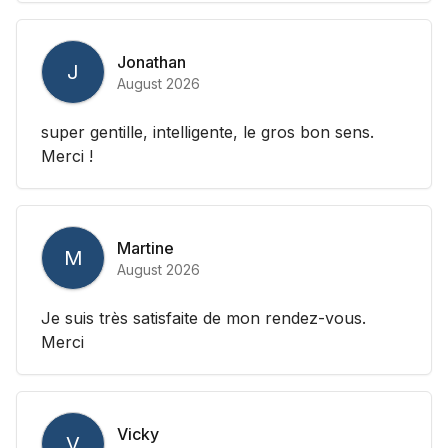
Jonathan
J
August 2026
super gentille, intelligente, le gros bon sens.
Merci !
Martine
M
August 2026
Je suis très satisfaite de mon rendez-vous.
Merci
Vicky
V