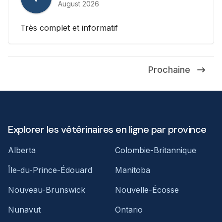
August 2026
Très complet et informatif
Prochaine
Explorer les vétérinaires en ligne par province
Alberta
Colombie-Britannique
Île-du-Prince-Édouard
Manitoba
Nouveau-Brunswick
Nouvelle-Écosse
Nunavut
Ontario