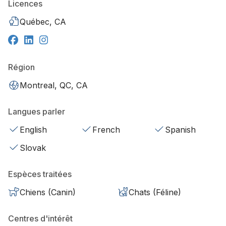
Licences
Québec, CA
Région
Montreal, QC, CA
Langues parler
English
French
Spanish
Slovak
Espèces traitées
Chiens (Canin)
Chats (Féline)
Centres d'intérêt