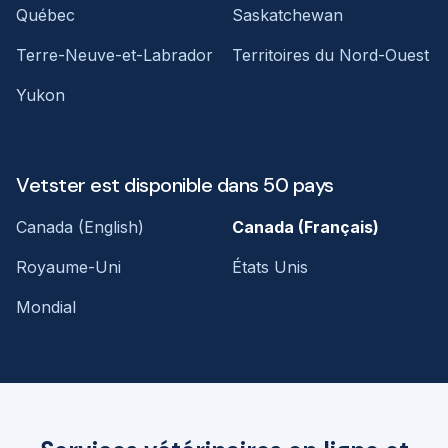
Québec
Saskatchewan
Terre-Neuve-et-Labrador
Territoires du Nord-Ouest
Yukon
Vetster est disponible dans 50 pays
Canada (English)
Canada (Français)
Royaume-Uni
États Unis
Mondial