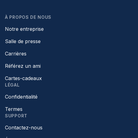
À PROPOS DE NOUS
Notre entreprise
Salle de presse
Carrières
Référez un ami
Cartes-cadeaux
LÉGAL
Confidentialité
Termes
SUPPORT
Contactez-nous