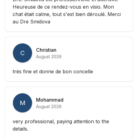
Heureuse de ce rendez-vous en visio. Mon
chat était calme, tout s'est bien déroulé. Merci
au Dre Smidova
Christian
C
August 2026
très fine et donne de bon concelle
Mohammad
M
August 2026
very professional, paying attention to the
details.