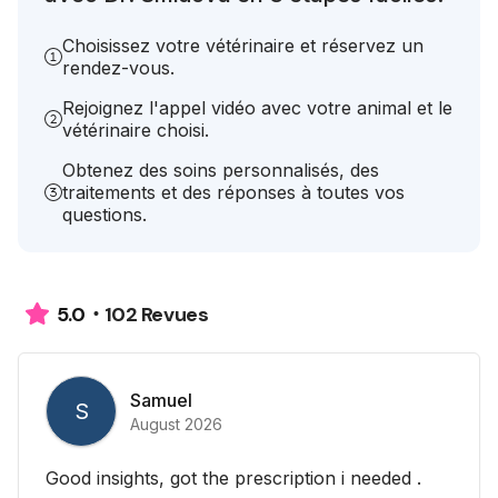
Choisissez votre vétérinaire et réservez un
rendez-vous.
Rejoignez l'appel vidéo avec votre animal et le
vétérinaire choisi.
Obtenez des soins personnalisés, des
traitements et des réponses à toutes vos
questions.
102 Revues
5.0
Samuel
S
August 2026
Good insights, got the prescription i needed .