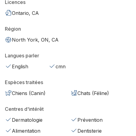
Licences
Ontario, CA
Région
North York, ON, CA
Langues parler
English
cmn
Espèces traitées
Chiens (Canin)
Chats (Féline)
Centres d'intérêt
Dermatologie
Prévention
Alimentation
Dentisterie