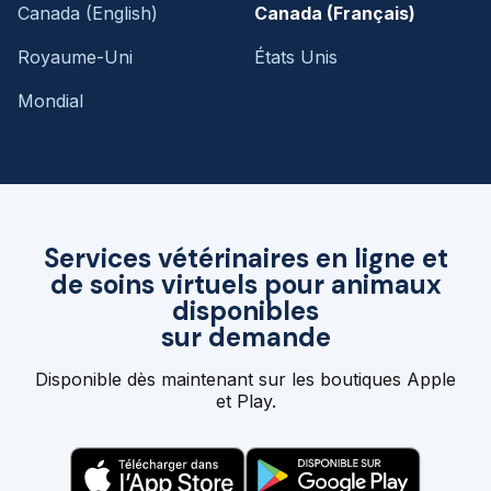
Canada (English)
Canada (Français)
Royaume-Uni
États Unis
Mondial
Services vétérinaires en ligne et
de soins virtuels pour animaux
disponibles
sur demande
Disponible dès maintenant sur les boutiques Apple
et Play.