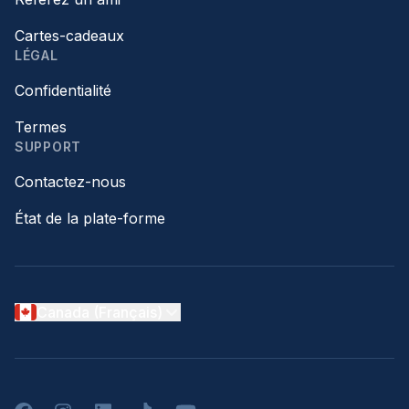
Cartes-cadeaux
LÉGAL
Confidentialité
Termes
SUPPORT
Contactez-nous
État de la plate-forme
Canada (Français)