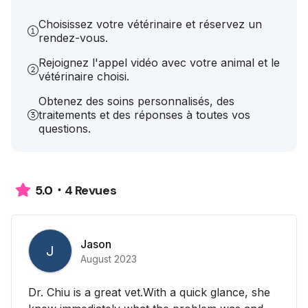
Choisissez votre vétérinaire et réservez un
rendez-vous.
Rejoignez l'appel vidéo avec votre animal et le
vétérinaire choisi.
Obtenez des soins personnalisés, des
traitements et des réponses à toutes vos
questions.
4 Revues
5.0
Jason
J
August 2023
Dr. Chiu is a great vet.With a quick glance, she