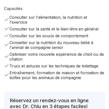
Capacités
Consulter sur l'alimentation, la nutrition et
l'exercice
Consulter sur la santé et le bien-être en général
Consulter sur les soucis de comportement
Conseiller sur la nutrition du nouveau bébé à
l'animal de compagnie senior
Optimiser votre nouvelle expérience de chiot ou de
chaton
Trucs et astuces sur les techniques de toilettage
Entraînement, formation de maison et formation de
boîtes pour les animaux de compagnie
Réservez un rendez-vous en ligne
avec Dr. Chiu en 3 étapes faciles!