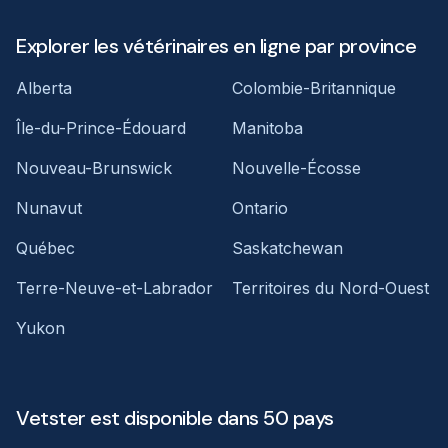
Explorer les vétérinaires en ligne par province
Alberta
Colombie-Britannique
Île-du-Prince-Édouard
Manitoba
Nouveau-Brunswick
Nouvelle-Écosse
Nunavut
Ontario
Québec
Saskatchewan
Terre-Neuve-et-Labrador
Territoires du Nord-Ouest
Yukon
Vetster est disponible dans 50 pays