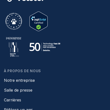
À PROPOS DE NOUS
Notre entreprise
Salle de presse
Carrières
Référez un ami