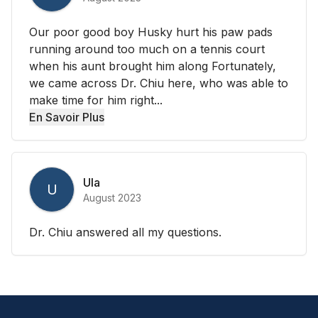
Our poor good boy Husky hurt his paw pads
running around too much on a tennis court
when his aunt brought him along Fortunately,
we came across Dr. Chiu here, who was able to
make time for him right...
En Savoir Plus
Ula
U
August 2023
Dr. Chiu answered all my questions.