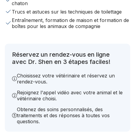
chaton
Trucs et astuces sur les techniques de toilettage
Entraînement, formation de maison et formation de
boîtes pour les animaux de compagnie
Réservez un rendez-vous en ligne
avec Dr. Shen en 3 étapes faciles!
Choisissez votre vétérinaire et réservez un
rendez-vous.
Rejoignez l'appel vidéo avec votre animal et le
vétérinaire choisi.
Obtenez des soins personnalisés, des
traitements et des réponses à toutes vos
questions.