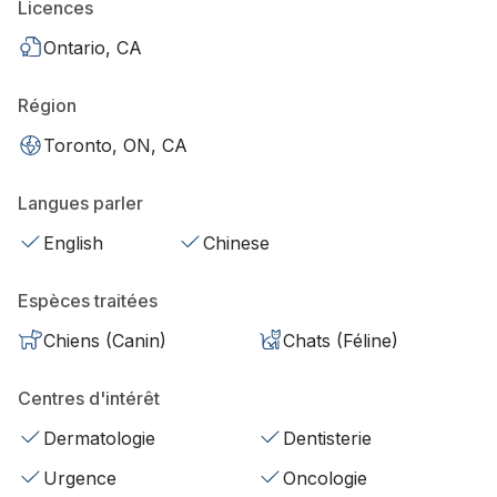
Licences
Ontario, CA
Région
Toronto, ON, CA
Langues parler
English
Chinese
Espèces traitées
Chiens (Canin)
Chats (Féline)
Centres d'intérêt
Dermatologie
Dentisterie
Urgence
Oncologie