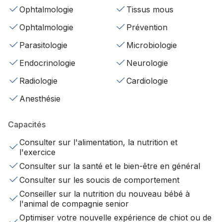
Ophtalmologie
Tissus mous
Ophtalmologie
Prévention
Parasitologie
Microbiologie
Endocrinologie
Neurologie
Radiologie
Cardiologie
Anesthésie
Capacités
Consulter sur l'alimentation, la nutrition et
l'exercice
Consulter sur la santé et le bien-être en général
Consulter sur les soucis de comportement
Conseiller sur la nutrition du nouveau bébé à
l'animal de compagnie senior
Optimiser votre nouvelle expérience de chiot ou de