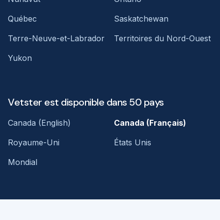
Québec
Saskatchewan
Terre-Neuve-et-Labrador
Territoires du Nord-Ouest
Yukon
Vetster est disponible dans 50 pays
Canada (English)
Canada (Français)
Royaume-Uni
États Unis
Mondial