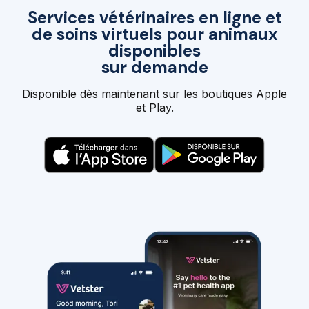
Services vétérinaires en ligne et
de soins virtuels pour animaux
disponibles
sur demande
Disponible dès maintenant sur les boutiques Apple
et Play.