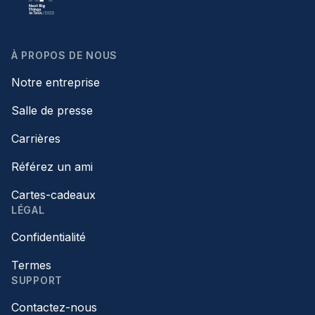
À PROPOS DE NOUS
Notre entreprise
Salle de presse
Carrières
Référez un ami
Cartes-cadeaux
LÉGAL
Confidentialité
Termes
SUPPORT
Contactez-nous