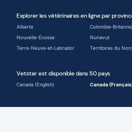
Explorer les vétérinaires en ligne par provinc
Alberta
Colombie-Britanni
Nouvelle-Écosse
Nunavut
Terre-Neuve-et-Labrador
Territoires du Nor
Vetster est disponible dans 50 pays
Canada (English)
Canada (Français