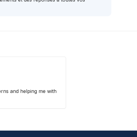
erns and helping me with