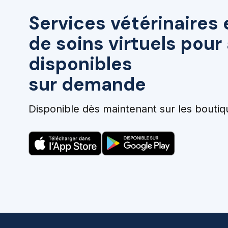
Services vétérinaires 
de soins virtuels pou
disponibles
sur demande
Disponible dès maintenant sur les boutiq