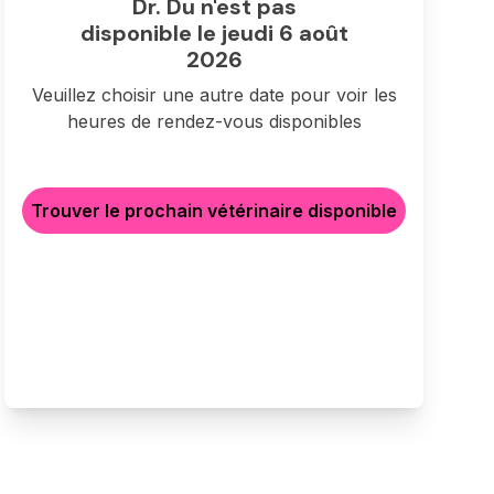
Dr. Du n'est pas
disponible le jeudi 6 août
2026
Veuillez choisir une autre date pour voir les
heures de rendez-vous disponibles
Trouver le prochain vétérinaire disponible