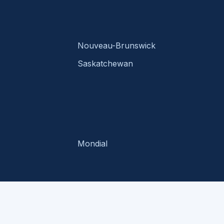
Nouveau-Brunswick
Saskatchewan
Mondial