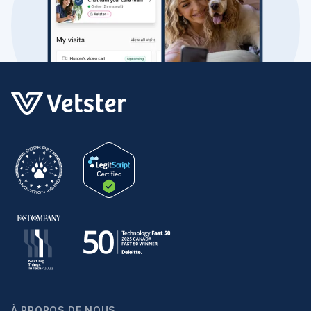
À PROPOS DE NOUS