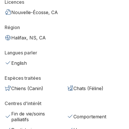
Licences
Nouvelle-Écosse, CA
Région
Halifax, NS, CA
Langues parler
English
Espèces traitées
Chiens (Canin)
Chats (Féline)
Centres d'intérêt
Fin de vie/soins
Comportement
palliatifs