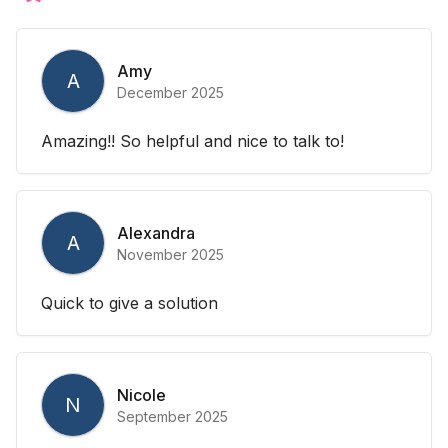
Amy
A
December 2025
Amazing!! So helpful and nice to talk to!
Alexandra
A
November 2025
Quick to give a solution
Nicole
N
September 2025