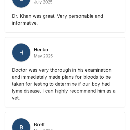
July 2025
Dr. Khan was great. Very personable and
informative.
Henko
H
May 2025
Doctor was very thorough in his examination
and immediately made plans for bloods to be
taken for testing to determine if our boy had
lyme disease. I can highly recommend him as a
vet.
Brett
B