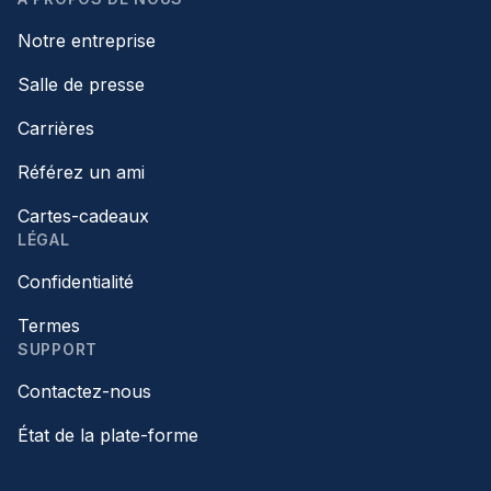
Notre entreprise
Salle de presse
Carrières
Référez un ami
Cartes-cadeaux
LÉGAL
Confidentialité
Termes
SUPPORT
Contactez-nous
État de la plate-forme