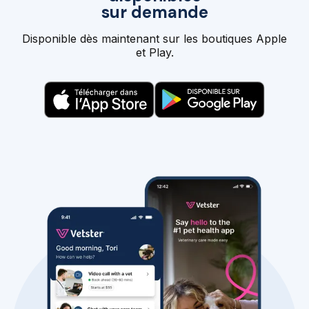
sur demande
Disponible dès maintenant sur les boutiques Apple
et Play.