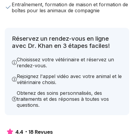
Entraînement, formation de maison et formation de
boîtes pour les animaux de compagnie
Réservez un rendez-vous en ligne
avec Dr. Khan en 3 étapes faciles!
Choisissez votre vétérinaire et réservez un
rendez-vous.
Rejoignez l'appel vidéo avec votre animal et le
vétérinaire choisi.
Obtenez des soins personnalisés, des
traitements et des réponses à toutes vos
questions.
18 Revues
4.4