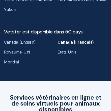
Yukon
Vetster est disponible dans 50 pays
Canada (English)
Canada (Français)
Royaume-Uni
États Unis
Mondial
Services vétérinaires en ligne et
de soins virtuels pour animaux
disponibles