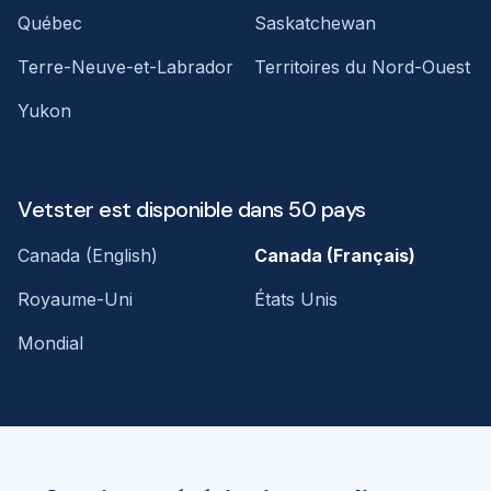
Québec
Saskatchewan
Terre-Neuve-et-Labrador
Territoires du Nord-Ouest
Yukon
Vetster est disponible dans 50 pays
Canada (English)
Canada (Français)
Royaume-Uni
États Unis
Mondial