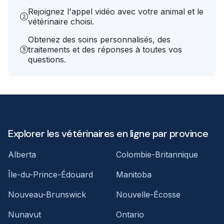
Rejoignez l'appel vidéo avec votre animal et le
vétérinaire choisi.
Obtenez des soins personnalisés, des
traitements et des réponses à toutes vos
questions.
Explorer les vétérinaires en ligne par province
Alberta
Colombie-Britannique
Île-du-Prince-Édouard
Manitoba
Nouveau-Brunswick
Nouvelle-Écosse
Nunavut
Ontario