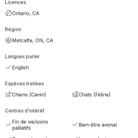
Licences
Ontario, CA
Région
Metcalfe, ON, CA
Langues parler
English
Espèces traitées
Chiens (Canin)
Chats (Féline)
Centres d'intérêt
Fin de vie/soins
Bien-être animal
palliatifs