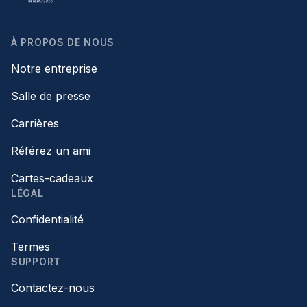
À PROPOS DE NOUS
Notre entreprise
Salle de presse
Carrières
Référez un ami
Cartes-cadeaux
LÉGAL
Confidentialité
Termes
SUPPORT
Contactez-nous