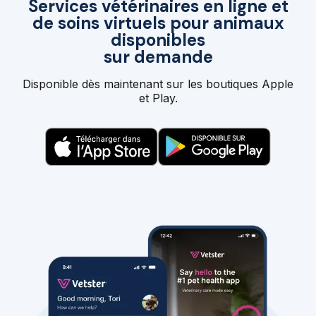
Services vétérinaires en ligne et
de soins virtuels pour animaux
disponibles
sur demande
Disponible dès maintenant sur les boutiques Apple
et Play.