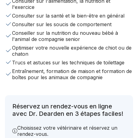
Consulter sur l'alimentation, la nutrition et
l'exercice
Consulter sur la santé et le bien-être en général
Consulter sur les soucis de comportement
Conseiller sur la nutrition du nouveau bébé à
l'animal de compagnie senior
Optimiser votre nouvelle expérience de chiot ou de
chaton
Trucs et astuces sur les techniques de toilettage
Entraînement, formation de maison et formation de
boîtes pour les animaux de compagnie
Réservez un rendez-vous en ligne
avec Dr. Dearden en 3 étapes faciles!
Choisissez votre vétérinaire et réservez un
rendez-vous.