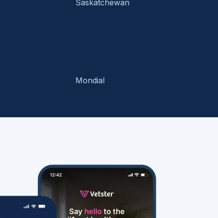
Saskatchewan
Mondial