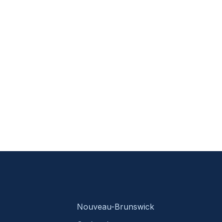
Nouveau-Brunswick