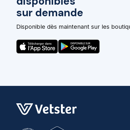
disponibles
sur demande
Disponible dès maintenant sur les boutiq