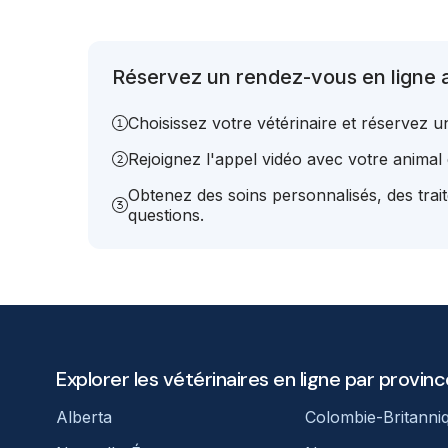
Réservez un rendez-vous en ligne a
Choisissez votre vétérinaire et réservez 
Rejoignez l'appel vidéo avec votre animal e
Obtenez des soins personnalisés, des trai
questions.
Explorer les vétérinaires en ligne par provinc
Alberta
Colombie-Britanni