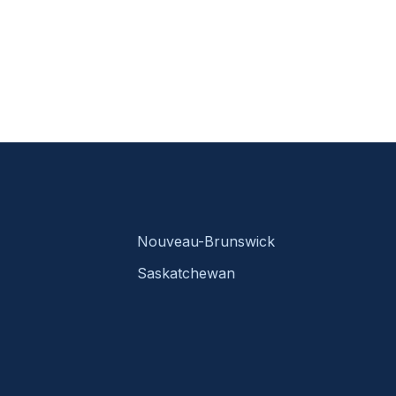
Nouveau-Brunswick
Saskatchewan