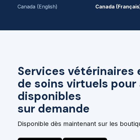
Canada (English)
Canada (Français
Services vétérinaires 
de soins virtuels pou
disponibles
sur demande
Disponible dès maintenant sur les boutiq