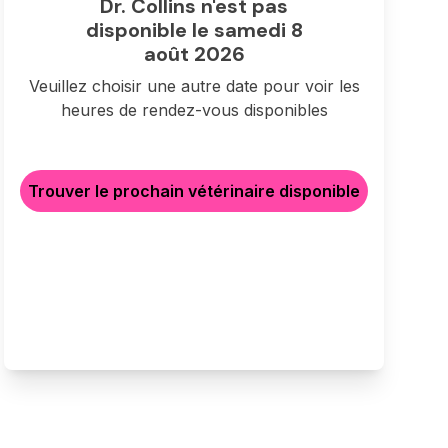
Dr. Collins n'est pas
disponible le samedi 8
août 2026
Veuillez choisir une autre date pour voir les
heures de rendez-vous disponibles
Trouver le prochain vétérinaire disponible