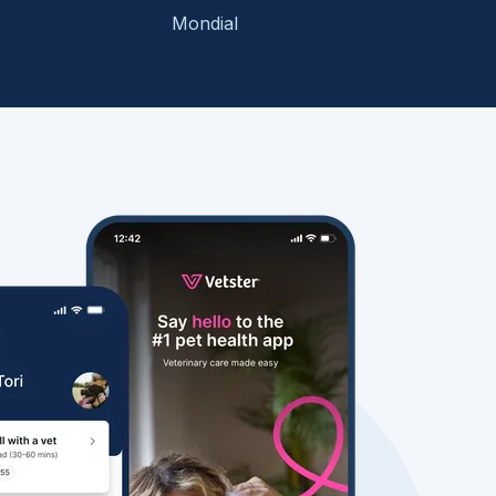
Mondial