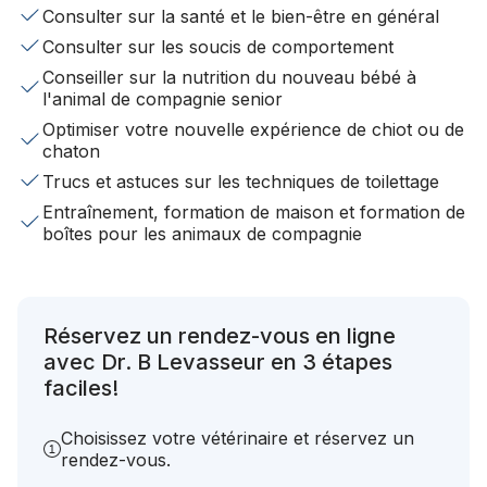
Consulter sur la santé et le bien-être en général
Consulter sur les soucis de comportement
Conseiller sur la nutrition du nouveau bébé à
l'animal de compagnie senior
Optimiser votre nouvelle expérience de chiot ou de
chaton
Trucs et astuces sur les techniques de toilettage
Entraînement, formation de maison et formation de
boîtes pour les animaux de compagnie
Réservez un rendez-vous en ligne
avec Dr. B Levasseur en 3 étapes
faciles!
Choisissez votre vétérinaire et réservez un
rendez-vous.