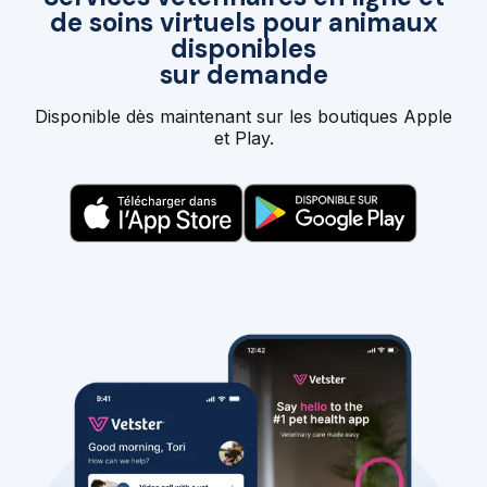
de soins virtuels pour animaux
disponibles
sur demande
Disponible dès maintenant sur les boutiques Apple
et Play.