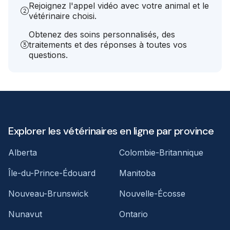
Rejoignez l'appel vidéo avec votre animal et le
vétérinaire choisi.
Obtenez des soins personnalisés, des
traitements et des réponses à toutes vos
questions.
Explorer les vétérinaires en ligne par province
Alberta
Colombie-Britannique
Île-du-Prince-Édouard
Manitoba
Nouveau-Brunswick
Nouvelle-Écosse
Nunavut
Ontario