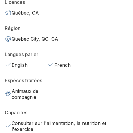
Licences
Québec, CA
Région
Quebec City, QC, CA
Langues parler
English
French
Espèces traitées
Animaux de
compagnie
Capacités
Consulter sur l'alimentation, la nutrition et
l'exercice