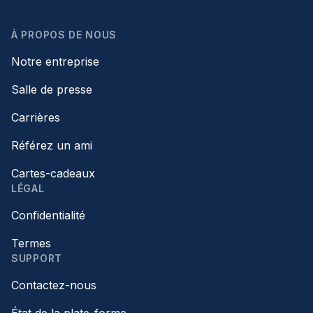
À PROPOS DE NOUS
Notre entreprise
Salle de presse
Carrières
Référez un ami
Cartes-cadeaux
LÉGAL
Confidentialité
Termes
SUPPORT
Contactez-nous