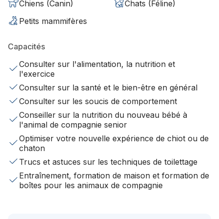
Chiens (Canin)
Chats (Féline)
Petits mammifères
Capacités
Consulter sur l'alimentation, la nutrition et
l'exercice
Consulter sur la santé et le bien-être en général
Consulter sur les soucis de comportement
Conseiller sur la nutrition du nouveau bébé à
l'animal de compagnie senior
Optimiser votre nouvelle expérience de chiot ou de
chaton
Trucs et astuces sur les techniques de toilettage
Entraînement, formation de maison et formation de
boîtes pour les animaux de compagnie