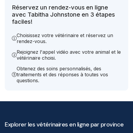
Réservez un rendez-vous en ligne
avec Tabitha Johnstone en 3 étapes
faciles!
Choisissez votre vétérinaire et réservez un
rendez-vous.
Rejoignez l'appel vidéo avec votre animal et le
vétérinaire choisi.
Obtenez des soins personnalisés, des
traitements et des réponses à toutes vos
questions.
Explorer les vétérinaires en ligne par province