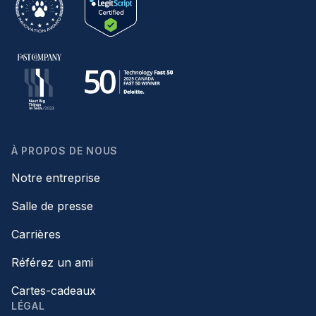
À PROPOS DE NOUS
Notre entreprise
Salle de presse
Carrières
Référez un ami
Cartes-cadeaux
LÉGAL