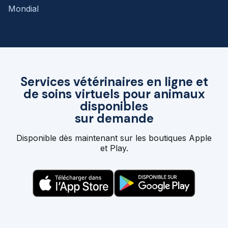
Mondial
Services vétérinaires en ligne et
de soins virtuels pour animaux
disponibles
sur demande
Disponible dès maintenant sur les boutiques Apple
et Play.