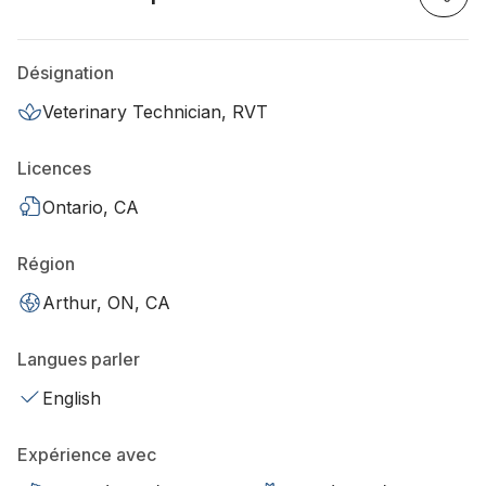
Désignation
Veterinary Technician, RVT
Licences
Ontario, CA
Région
Arthur, ON, CA
Langues parler
English
Expérience avec