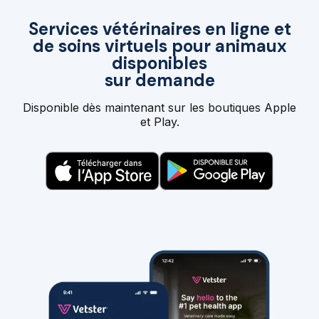
Services vétérinaires en ligne et
de soins virtuels pour animaux
disponibles
sur demande
Disponible dès maintenant sur les boutiques Apple
et Play.