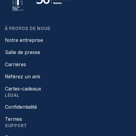
À PROPOS DE NOUS
Notre entreprise
Salle de presse
Carrières
Référez un ami
Cartes-cadeaux
LÉGAL
Confidentialité
Termes
SUPPORT