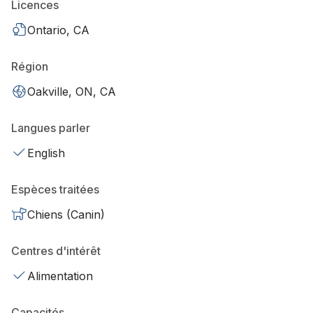
Licences
Ontario, CA
Région
Oakville, ON, CA
Langues parler
English
Espèces traitées
Chiens (Canin)
Centres d'intérêt
Alimentation
Capacités