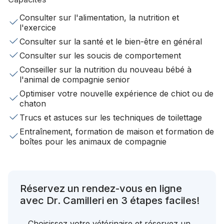
Consulter sur l'alimentation, la nutrition et
l'exercice
Consulter sur la santé et le bien-être en général
Consulter sur les soucis de comportement
Conseiller sur la nutrition du nouveau bébé à
l'animal de compagnie senior
Optimiser votre nouvelle expérience de chiot ou de
chaton
Trucs et astuces sur les techniques de toilettage
Entraînement, formation de maison et formation de
boîtes pour les animaux de compagnie
Réservez un rendez-vous en ligne
avec Dr. Camilleri en 3 étapes faciles!
Choisissez votre vétérinaire et réservez un