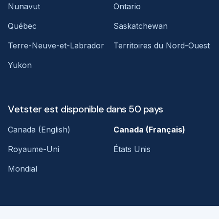
Nunavut
Ontario
Québec
Saskatchewan
Terre-Neuve-et-Labrador
Territoires du Nord-Ouest
Yukon
Vetster est disponible dans 50 pays
Canada (English)
Canada (Français)
Royaume-Uni
États Unis
Mondial