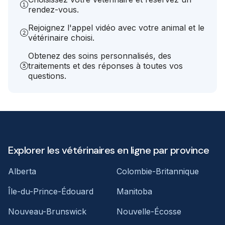
rendez-vous.
Rejoignez l'appel vidéo avec votre animal et le
vétérinaire choisi.
Obtenez des soins personnalisés, des
traitements et des réponses à toutes vos
questions.
Explorer les vétérinaires en ligne par province
Alberta
Colombie-Britannique
Île-du-Prince-Édouard
Manitoba
Nouveau-Brunswick
Nouvelle-Écosse