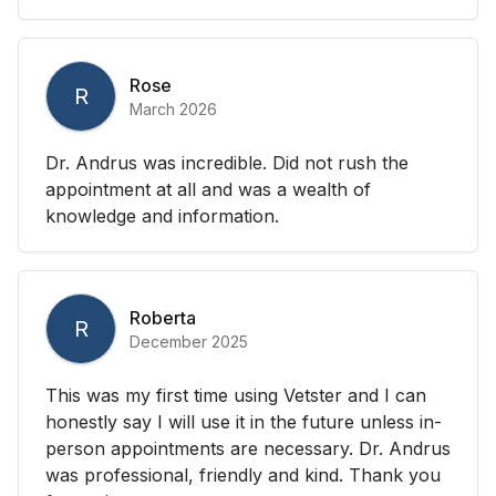
Rose
R
March 2026
Dr. Andrus was incredible. Did not rush the
appointment at all and was a wealth of
knowledge and information.
Roberta
R
December 2025
This was my first time using Vetster and I can
honestly say I will use it in the future unless in-
person appointments are necessary. Dr. Andrus
was professional, friendly and kind. Thank you