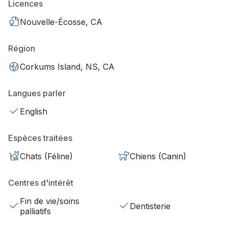
Licences
Nouvelle-Écosse, CA
Région
Corkums Island, NS, CA
Langues parler
English
Espèces traitées
Chats (Féline)
Chiens (Canin)
Centres d'intérêt
Fin de vie/soins
Dentisterie
palliatifs