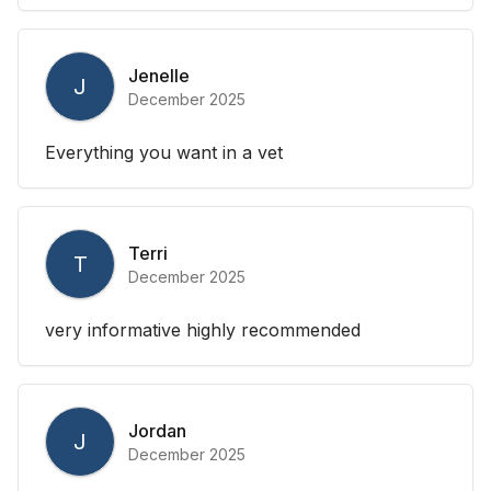
Jenelle
J
December 2025
Everything you want in a vet
Terri
T
December 2025
very informative highly recommended
Jordan
J
December 2025