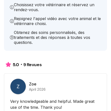
Choisissez votre vétérinaire et réservez un
rendez-vous.
Rejoignez l'appel vidéo avec votre animal et le
vétérinaire choisi.
Obtenez des soins personnalisés, des
traitements et des réponses à toutes vos
questions.
9 Revues
5.0
Zoe
Z
April 2026
Very knowledgeable and helpful. Made great
use of the time. Thank you!