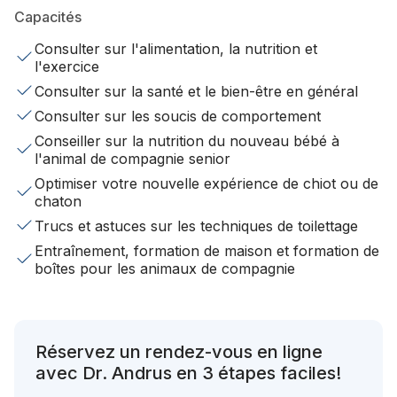
Capacités
Consulter sur l'alimentation, la nutrition et
l'exercice
Consulter sur la santé et le bien-être en général
Consulter sur les soucis de comportement
Conseiller sur la nutrition du nouveau bébé à
l'animal de compagnie senior
Optimiser votre nouvelle expérience de chiot ou de
chaton
Trucs et astuces sur les techniques de toilettage
Entraînement, formation de maison et formation de
boîtes pour les animaux de compagnie
Réservez un rendez-vous en ligne
avec Dr. Andrus en 3 étapes faciles!