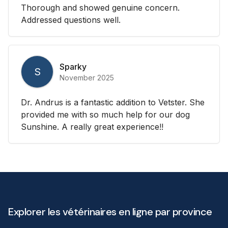
Thorough and showed genuine concern.
Addressed questions well.
Sparky
S
November 2025
Dr. Andrus is a fantastic addition to Vetster. She
provided me with so much help for our dog
Sunshine. A really great experience!!
Explorer les vétérinaires en ligne par province