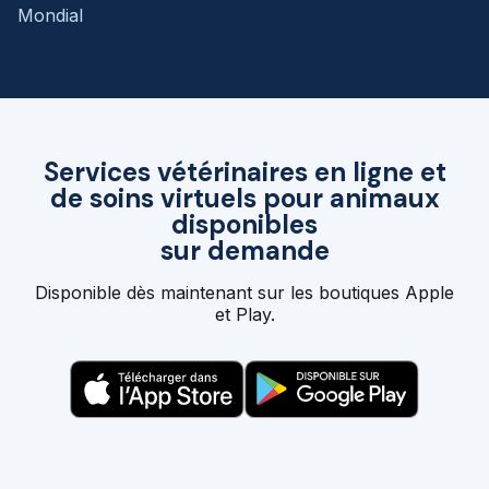
Mondial
Services vétérinaires en ligne et
de soins virtuels pour animaux
disponibles
sur demande
Disponible dès maintenant sur les boutiques Apple
et Play.