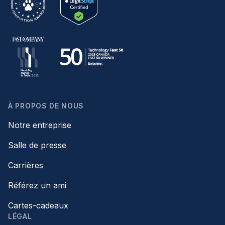
À PROPOS DE NOUS
Notre entreprise
Salle de presse
Carrières
Référez un ami
Cartes-cadeaux
LÉGAL