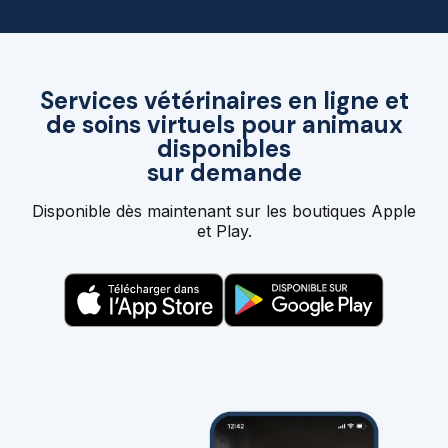
Services vétérinaires en ligne et
de soins virtuels pour animaux
disponibles
sur demande
Disponible dès maintenant sur les boutiques Apple
et Play.