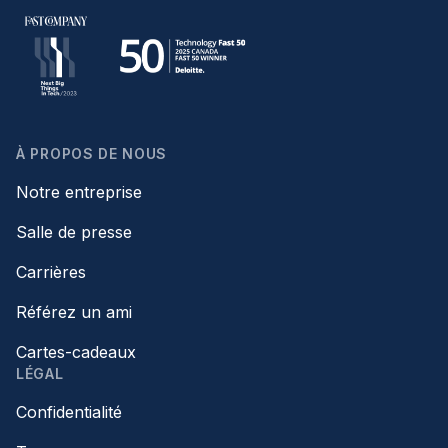
À PROPOS DE NOUS
Notre entreprise
Salle de presse
Carrières
Référez un ami
Cartes-cadeaux
LÉGAL
Confidentialité