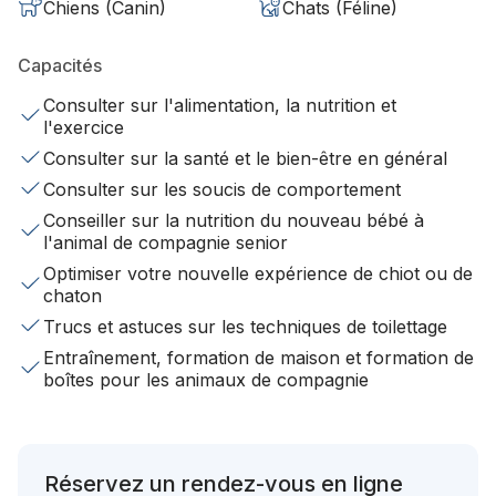
Chiens (Canin)
Chats (Féline)
Capacités
Consulter sur l'alimentation, la nutrition et
l'exercice
Consulter sur la santé et le bien-être en général
Consulter sur les soucis de comportement
Conseiller sur la nutrition du nouveau bébé à
l'animal de compagnie senior
Optimiser votre nouvelle expérience de chiot ou de
chaton
Trucs et astuces sur les techniques de toilettage
Entraînement, formation de maison et formation de
boîtes pour les animaux de compagnie
Réservez un rendez-vous en ligne