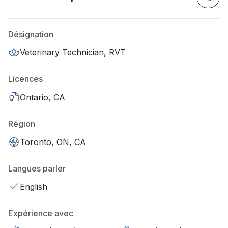
Désignation
Veterinary Technician, RVT
Licences
Ontario, CA
Région
Toronto, ON, CA
Langues parler
English
Expérience avec