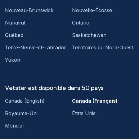
Nouveau-Brunswick
Nouvelle-Écosse
Nunavut
Ontario
Québec
Saskatchewan
Terre-Neuve-et-Labrador
Territoires du Nord-Ouest
Yukon
Vetster est disponible dans 50 pays
Canada (English)
Canada (Français)
Royaume-Uni
États Unis
Mondial