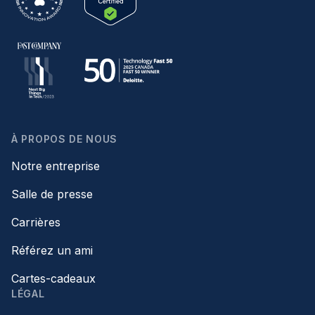
À PROPOS DE NOUS
Notre entreprise
Salle de presse
Carrières
Référez un ami
Cartes-cadeaux
LÉGAL