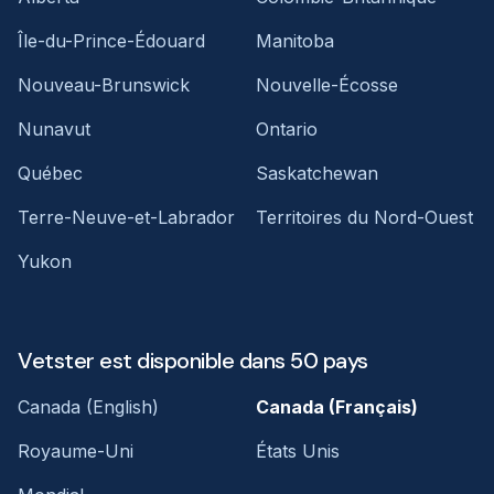
Île-du-Prince-Édouard
Manitoba
Nouveau-Brunswick
Nouvelle-Écosse
Nunavut
Ontario
Québec
Saskatchewan
Terre-Neuve-et-Labrador
Territoires du Nord-Ouest
Yukon
Vetster est disponible dans 50 pays
Canada (English)
Canada (Français)
Royaume-Uni
États Unis