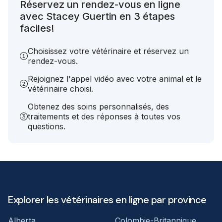
Réservez un rendez-vous en ligne
avec Stacey Guertin en 3 étapes
faciles!
Choisissez votre vétérinaire et réservez un
rendez-vous.
Rejoignez l'appel vidéo avec votre animal et le
vétérinaire choisi.
Obtenez des soins personnalisés, des
traitements et des réponses à toutes vos
questions.
Explorer les vétérinaires en ligne par province
Alberta
Colombie-Britannique