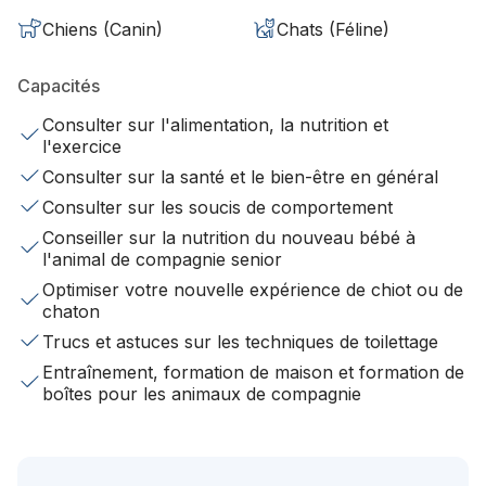
Chiens (Canin)
Chats (Féline)
Capacités
Consulter sur l'alimentation, la nutrition et
l'exercice
Consulter sur la santé et le bien-être en général
Consulter sur les soucis de comportement
Conseiller sur la nutrition du nouveau bébé à
l'animal de compagnie senior
Optimiser votre nouvelle expérience de chiot ou de
chaton
Trucs et astuces sur les techniques de toilettage
Entraînement, formation de maison et formation de
boîtes pour les animaux de compagnie