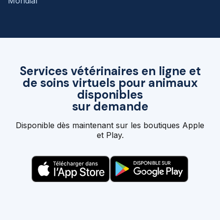
Mondial
Services vétérinaires en ligne et
de soins virtuels pour animaux
disponibles
sur demande
Disponible dès maintenant sur les boutiques Apple
et Play.