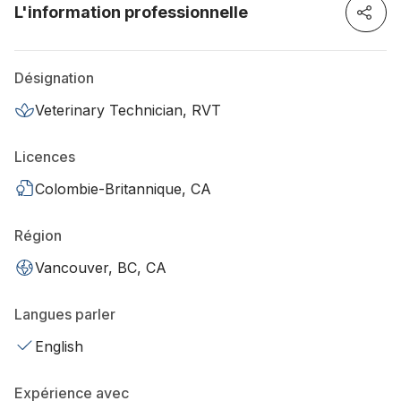
L'information professionnelle
Désignation
Veterinary Technician, RVT
Licences
Colombie-Britannique, CA
Région
Vancouver, BC, CA
Langues parler
English
Expérience avec