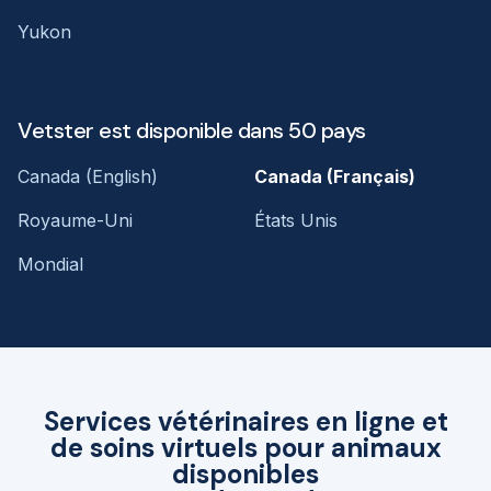
Yukon
Vetster est disponible dans 50 pays
Canada (English)
Canada (Français)
Royaume-Uni
États Unis
Mondial
Services vétérinaires en ligne et
de soins virtuels pour animaux
disponibles