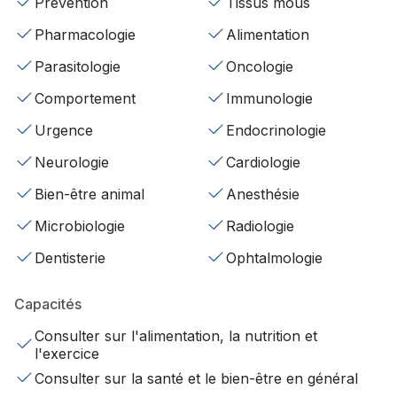
Prévention
Tissus mous
Pharmacologie
Alimentation
Parasitologie
Oncologie
Comportement
Immunologie
Urgence
Endocrinologie
Neurologie
Cardiologie
Bien-être animal
Anesthésie
Microbiologie
Radiologie
Dentisterie
Ophtalmologie
Capacités
Consulter sur l'alimentation, la nutrition et
l'exercice
Consulter sur la santé et le bien-être en général