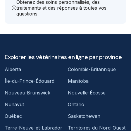
Obtenez des soins personnalisés, des
traitements et des réponses à toutes vos
questions.
Explorer les vétérinaires en ligne par province
Alberta
Colombie-Britannique
Île-du-Prince-Édouard
Manitoba
Nouveau-Brunswick
Nouvelle-Écosse
Nunavut
Ontario
Québec
Saskatchewan
Terre-Neuve-et-Labrador
Territoires du Nord-Ouest