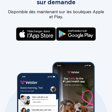
sur demande
Disponible dès maintenant sur les boutiques Apple
et Play.