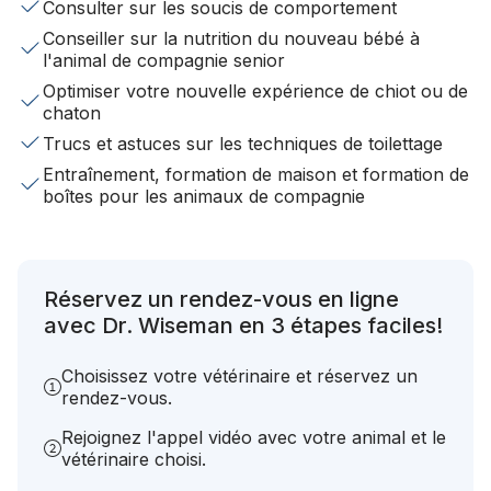
Consulter sur les soucis de comportement
Conseiller sur la nutrition du nouveau bébé à
l'animal de compagnie senior
Optimiser votre nouvelle expérience de chiot ou de
chaton
Trucs et astuces sur les techniques de toilettage
Entraînement, formation de maison et formation de
boîtes pour les animaux de compagnie
Réservez un rendez-vous en ligne
avec Dr. Wiseman en 3 étapes faciles!
Choisissez votre vétérinaire et réservez un
rendez-vous.
Rejoignez l'appel vidéo avec votre animal et le
vétérinaire choisi.