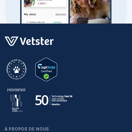
À PROPOS DE NOUS