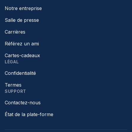
Notre entreprise
Salle de presse
Carrières
Référez un ami
Cartes-cadeaux
LÉGAL
Confidentialité
Termes
SUPPORT
Contactez-nous
État de la plate-forme