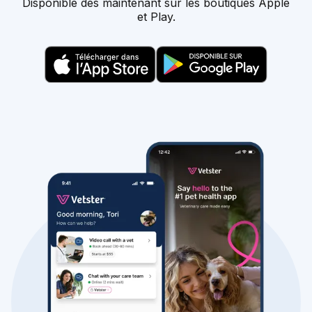
Disponible dès maintenant sur les boutiques Apple
et Play.