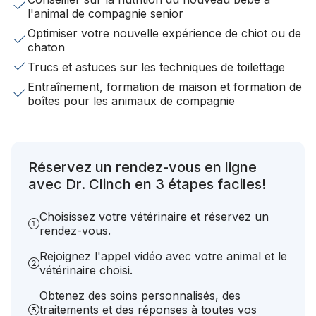
l'animal de compagnie senior
Optimiser votre nouvelle expérience de chiot ou de
chaton
Trucs et astuces sur les techniques de toilettage
Entraînement, formation de maison et formation de
boîtes pour les animaux de compagnie
Réservez un rendez-vous en ligne
avec Dr. Clinch en 3 étapes faciles!
Choisissez votre vétérinaire et réservez un
rendez-vous.
Rejoignez l'appel vidéo avec votre animal et le
vétérinaire choisi.
Obtenez des soins personnalisés, des
traitements et des réponses à toutes vos