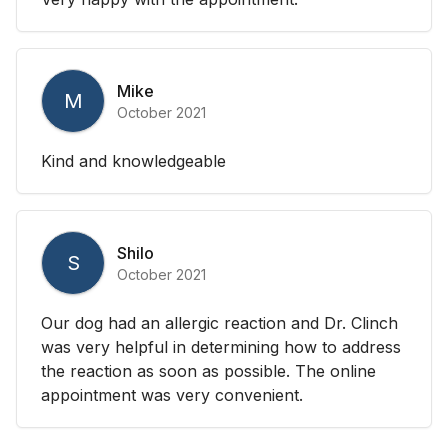
Mike
M
October 2021
Kind and knowledgeable
Shilo
S
October 2021
Our dog had an allergic reaction and Dr. Clinch
was very helpful in determining how to address
the reaction as soon as possible. The online
appointment was very convenient.