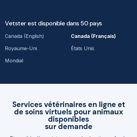
Vetster est disponible dans 50 pays
Canada (English)
Canada (Français)
Royaume-Uni
États Unis
Mondial
Services vétérinaires en ligne et
de soins virtuels pour animaux
disponibles
sur demande