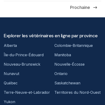
Prochaine
Explorer les vétérinaires en ligne par province
Alberta
Colombie-Britannique
Île-du-Prince-Édouard
Manitoba
Nouveau-Brunswick
Nouvelle-Écosse
Nunavut
Ontario
Québec
Saskatchewan
Terre-Neuve-et-Labrador
Territoires du Nord-Ouest
Yukon