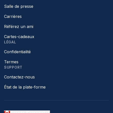
Salle de presse
Carrières
Référez un ami
Cartes-cadeaux
LÉGAL
Confidentialité
Termes
SUPPORT
Contactez-nous
État de la plate-forme
Canada (Français)