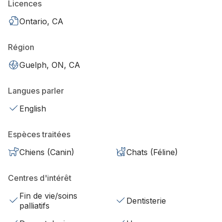
Licences
Ontario, CA
Région
Guelph, ON, CA
Langues parler
English
Espèces traitées
Chiens (Canin)
Chats (Féline)
Centres d'intérêt
Fin de vie/soins
Dentisterie
palliatifs