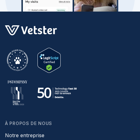
À PROPOS DE NOUS
Notre entreprise