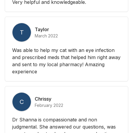
Very helpful and knowledgeable.
Taylor
T
March 2022
Was able to help my cat with an eye infection
and prescribed meds that helped him right away
and sent to my local pharmacy! Amazing
experience
Chrissy
C
February 2022
Dr Shanna is compassionate and non
judgmental. She answered our questions, was