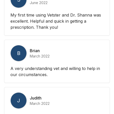
June 2022
My first time using Vetster and Dr. Shanna was
excellent. Helpful and quick in getting a
prescription. Thank you!
Brian
B
March 2022
A very understanding vet and willing to help in
our circumstances.
Judith
J
March 2022