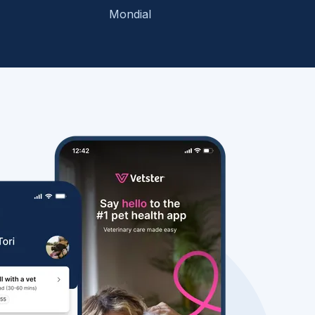
Mondial