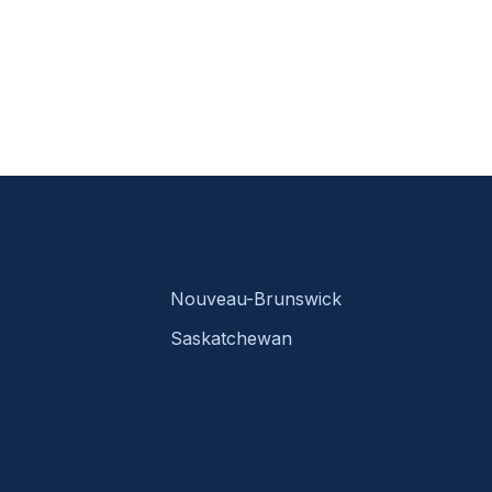
Nouveau-Brunswick
Saskatchewan