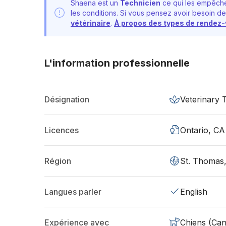
Shaena est un
Technicien
ce qui les empêche
les conditions. Si vous pensez avoir besoin de
vétérinaire
.
À propos des types de rendez
L'information professionnelle
Désignation
Veterinary 
Licences
Ontario, CA
Région
St. Thomas
Langues parler
English
Expérience avec
Chiens (Can