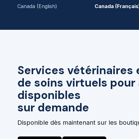
Canada (English)
Canada (Français
Services vétérinaires 
de soins virtuels pou
disponibles
sur demande
Disponible dès maintenant sur les boutiq