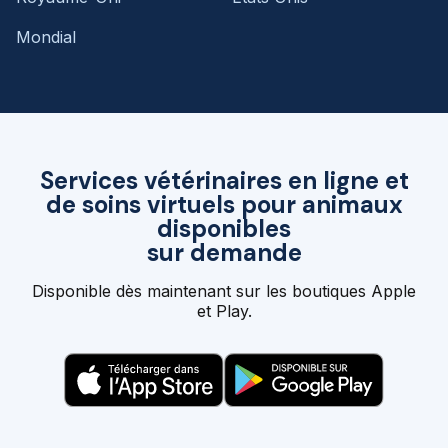
Mondial
Services vétérinaires en ligne et
de soins virtuels pour animaux
disponibles
sur demande
Disponible dès maintenant sur les boutiques Apple
et Play.