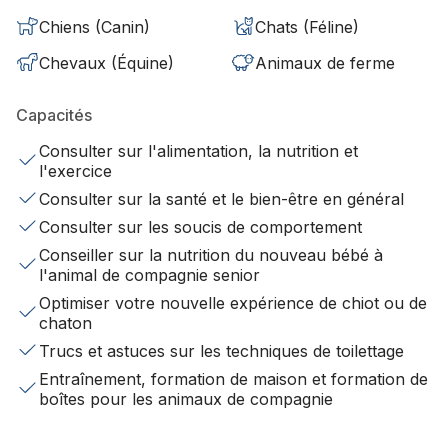
Chiens (Canin)
Chats (Féline)
Chevaux (Équine)
Animaux de ferme
Capacités
Consulter sur l'alimentation, la nutrition et
l'exercice
Consulter sur la santé et le bien-être en général
Consulter sur les soucis de comportement
Conseiller sur la nutrition du nouveau bébé à
l'animal de compagnie senior
Optimiser votre nouvelle expérience de chiot ou de
chaton
Trucs et astuces sur les techniques de toilettage
Entraînement, formation de maison et formation de
boîtes pour les animaux de compagnie