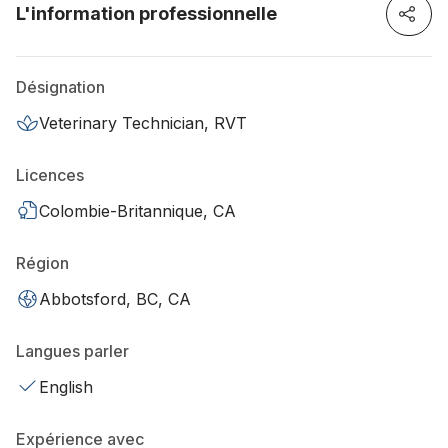
L'information professionnelle
Désignation
Veterinary Technician, RVT
Licences
Colombie-Britannique, CA
Région
Abbotsford, BC, CA
Langues parler
English
Expérience avec