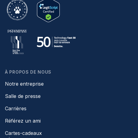
À PROPOS DE NOUS
Notre entreprise
Salle de presse
Carrières
Référez un ami
Cartes-cadeaux