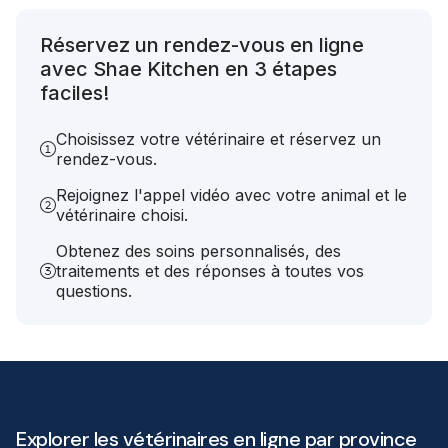
Réservez un rendez-vous en ligne
avec Shae Kitchen en 3 étapes
faciles!
Choisissez votre vétérinaire et réservez un
rendez-vous.
Rejoignez l'appel vidéo avec votre animal et le
vétérinaire choisi.
Obtenez des soins personnalisés, des
traitements et des réponses à toutes vos
questions.
Explorer les vétérinaires en ligne par province