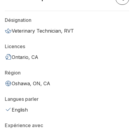
Désignation
Veterinary Technician, RVT
Licences
Ontario, CA
Région
Oshawa, ON, CA
Langues parler
English
Expérience avec