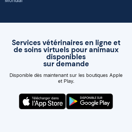
Mondial
Services vétérinaires en ligne et
de soins virtuels pour animaux
disponibles
sur demande
Disponible dès maintenant sur les boutiques Apple
et Play.