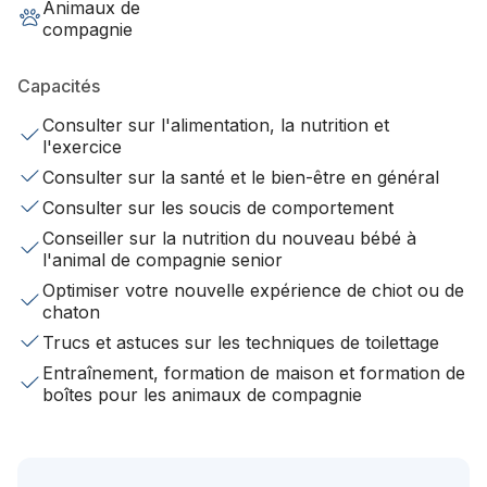
Animaux de
compagnie
Capacités
Consulter sur l'alimentation, la nutrition et
l'exercice
Consulter sur la santé et le bien-être en général
Consulter sur les soucis de comportement
Conseiller sur la nutrition du nouveau bébé à
l'animal de compagnie senior
Optimiser votre nouvelle expérience de chiot ou de
chaton
Trucs et astuces sur les techniques de toilettage
Entraînement, formation de maison et formation de
boîtes pour les animaux de compagnie