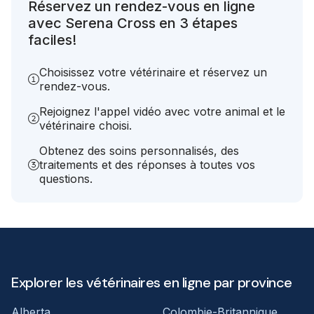
Réservez un rendez-vous en ligne
avec Serena Cross en 3 étapes
faciles!
Choisissez votre vétérinaire et réservez un
rendez-vous.
Rejoignez l'appel vidéo avec votre animal et le
vétérinaire choisi.
Obtenez des soins personnalisés, des
traitements et des réponses à toutes vos
questions.
Explorer les vétérinaires en ligne par province
Alberta
Colombie-Britannique