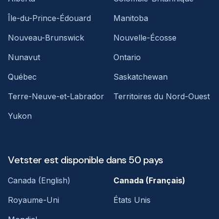
Île-du-Prince-Édouard
Manitoba
Nouveau-Brunswick
Nouvelle-Écosse
Nunavut
Ontario
Québec
Saskatchewan
Terre-Neuve-et-Labrador
Territoires du Nord-Ouest
Yukon
Vetster est disponible dans 50 pays
Canada (English)
Canada (Français)
Royaume-Uni
États Unis