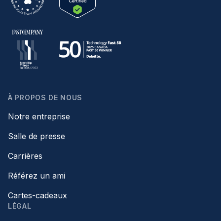
À PROPOS DE NOUS
Notre entreprise
Salle de presse
Carrières
Référez un ami
Cartes-cadeaux
LÉGAL