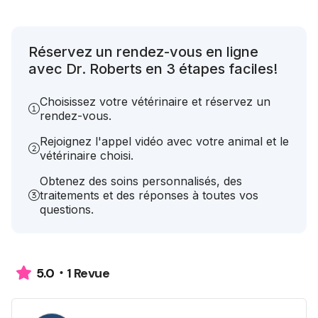
Réservez un rendez-vous en ligne
avec Dr. Roberts en 3 étapes faciles!
Choisissez votre vétérinaire et réservez un
rendez-vous.
Rejoignez l'appel vidéo avec votre animal et le
vétérinaire choisi.
Obtenez des soins personnalisés, des
traitements et des réponses à toutes vos
questions.
1 Revue
5.0