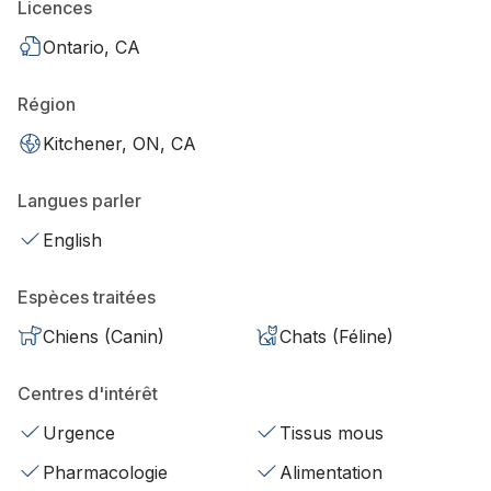
Licences
Ontario, CA
Région
Kitchener, ON, CA
Langues parler
English
Espèces traitées
Chiens (Canin)
Chats (Féline)
Centres d'intérêt
Urgence
Tissus mous
Pharmacologie
Alimentation