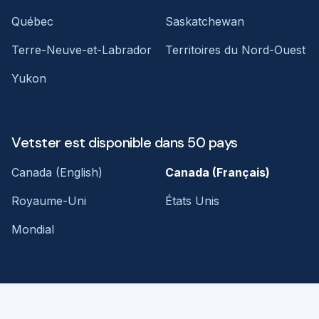
Québec
Saskatchewan
Terre-Neuve-et-Labrador
Territoires du Nord-Ouest
Yukon
Vetster est disponible dans 50 pays
Canada (English)
Canada (Français)
Royaume-Uni
États Unis
Mondial