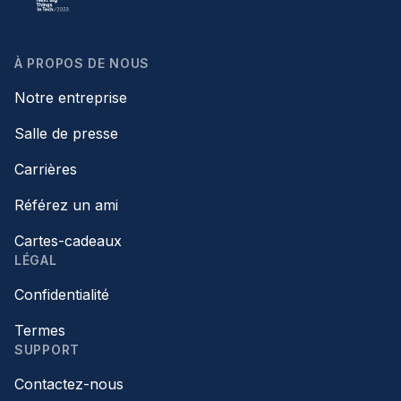
À PROPOS DE NOUS
Notre entreprise
Salle de presse
Carrières
Référez un ami
Cartes-cadeaux
LÉGAL
Confidentialité
Termes
SUPPORT
Contactez-nous