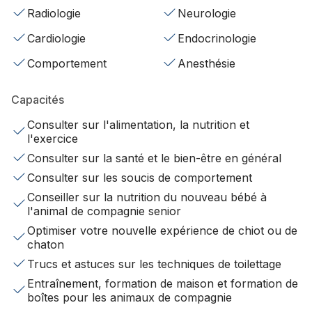
Radiologie
Neurologie
Cardiologie
Endocrinologie
Comportement
Anesthésie
Capacités
Consulter sur l'alimentation, la nutrition et
l'exercice
Consulter sur la santé et le bien-être en général
Consulter sur les soucis de comportement
Conseiller sur la nutrition du nouveau bébé à
l'animal de compagnie senior
Optimiser votre nouvelle expérience de chiot ou de
chaton
Trucs et astuces sur les techniques de toilettage
Entraînement, formation de maison et formation de
boîtes pour les animaux de compagnie