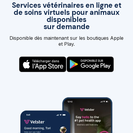
Services vétérinaires en ligne et
de soins virtuels pour animaux
disponibles
sur demande
Disponible dès maintenant sur les boutiques Apple
et Play.