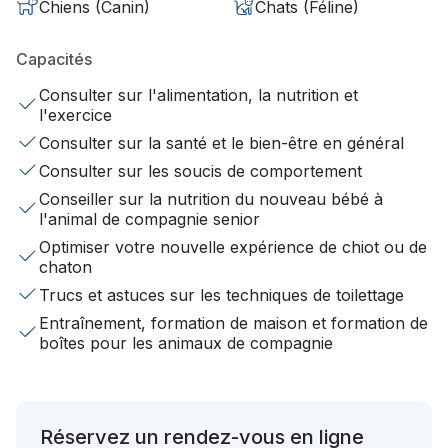
Chiens (Canin)
Chats (Féline)
Capacités
Consulter sur l'alimentation, la nutrition et
l'exercice
Consulter sur la santé et le bien-être en général
Consulter sur les soucis de comportement
Conseiller sur la nutrition du nouveau bébé à
l'animal de compagnie senior
Optimiser votre nouvelle expérience de chiot ou de
chaton
Trucs et astuces sur les techniques de toilettage
Entraînement, formation de maison et formation de
boîtes pour les animaux de compagnie
Réservez un rendez-vous en ligne