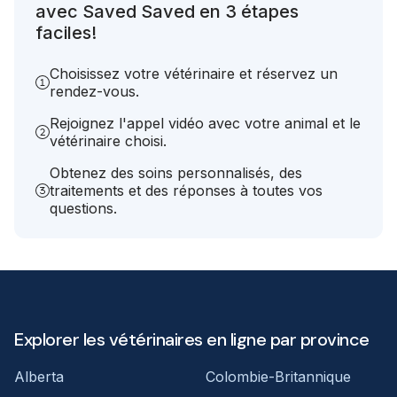
avec Saved Saved en 3 étapes
faciles!
Choisissez votre vétérinaire et réservez un
rendez-vous.
Rejoignez l'appel vidéo avec votre animal et le
vétérinaire choisi.
Obtenez des soins personnalisés, des
traitements et des réponses à toutes vos
questions.
Explorer les vétérinaires en ligne par province
Alberta
Colombie-Britannique