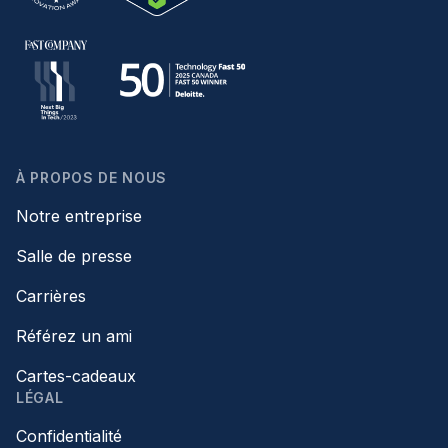
À PROPOS DE NOUS
Notre entreprise
Salle de presse
Carrières
Référez un ami
Cartes-cadeaux
LÉGAL
Confidentialité