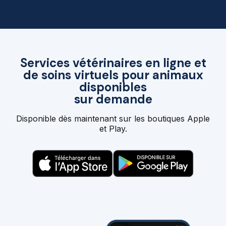
Services vétérinaires en ligne et
de soins virtuels pour animaux
disponibles
sur demande
Disponible dès maintenant sur les boutiques Apple
et Play.