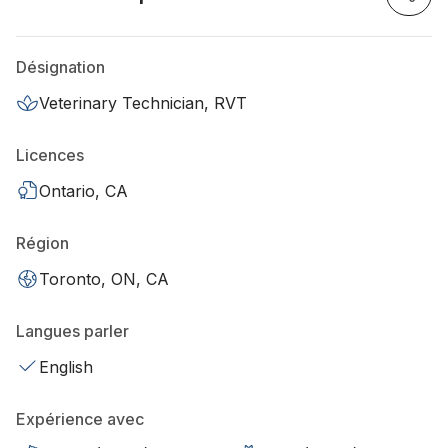
Désignation
Veterinary Technician, RVT
Licences
Ontario, CA
Région
Toronto, ON, CA
Langues parler
English
Expérience avec