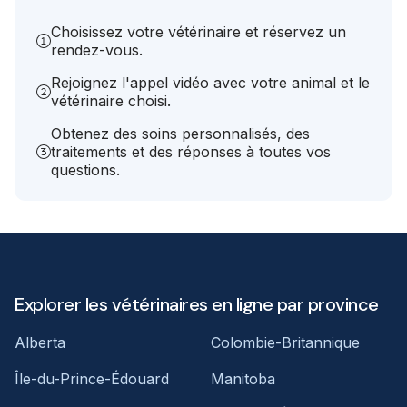
Choisissez votre vétérinaire et réservez un
rendez-vous.
Rejoignez l'appel vidéo avec votre animal et le
vétérinaire choisi.
Obtenez des soins personnalisés, des
traitements et des réponses à toutes vos
questions.
Explorer les vétérinaires en ligne par province
Alberta
Colombie-Britannique
Île-du-Prince-Édouard
Manitoba