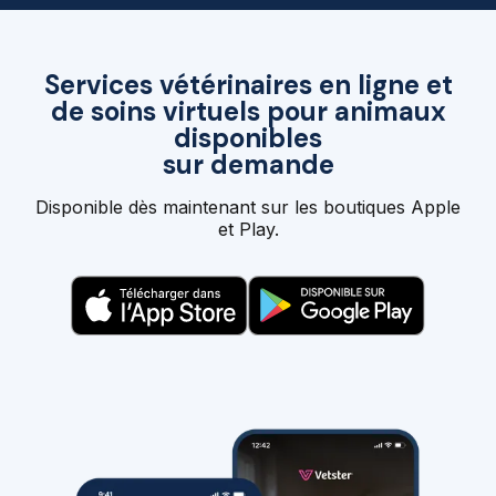
Services vétérinaires en ligne et
de soins virtuels pour animaux
disponibles
sur demande
Disponible dès maintenant sur les boutiques Apple
et Play.