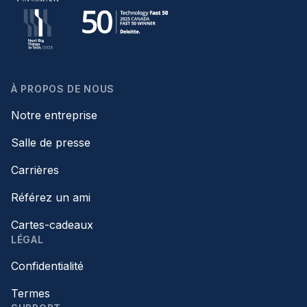
À PROPOS DE NOUS
Notre entreprise
Salle de presse
Carrières
Référez un ami
Cartes-cadeaux
LÉGAL
Confidentialité
Termes