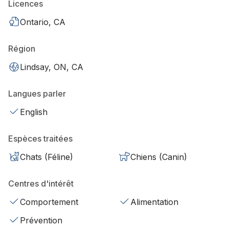
Licences
Ontario, CA
Région
Lindsay, ON, CA
Langues parler
English
Espèces traitées
Chats (Féline)
Chiens (Canin)
Centres d'intérêt
Comportement
Alimentation
Prévention