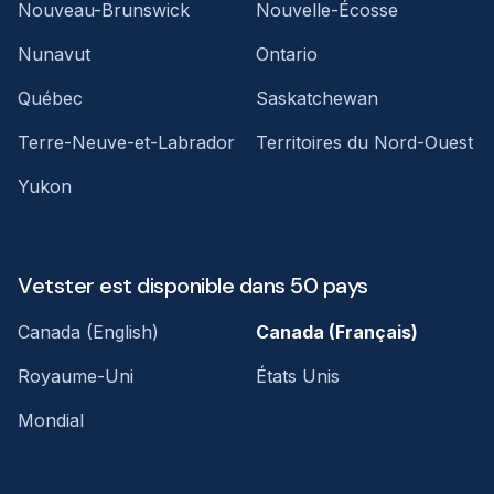
Nouveau-Brunswick
Nouvelle-Écosse
Nunavut
Ontario
Québec
Saskatchewan
Terre-Neuve-et-Labrador
Territoires du Nord-Ouest
Yukon
Vetster est disponible dans 50 pays
Canada (English)
Canada (Français)
Royaume-Uni
États Unis
Mondial