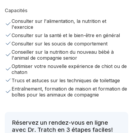
Capacités
Consulter sur l'alimentation, la nutrition et
l'exercice
Consulter sur la santé et le bien-être en général
Consulter sur les soucis de comportement
Conseiller sur la nutrition du nouveau bébé à
l'animal de compagnie senior
Optimiser votre nouvelle expérience de chiot ou de
chaton
Trucs et astuces sur les techniques de toilettage
Entraînement, formation de maison et formation de
boîtes pour les animaux de compagnie
Réservez un rendez-vous en ligne
avec Dr. Tratch en 3 étapes faciles!