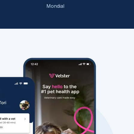
Mondial