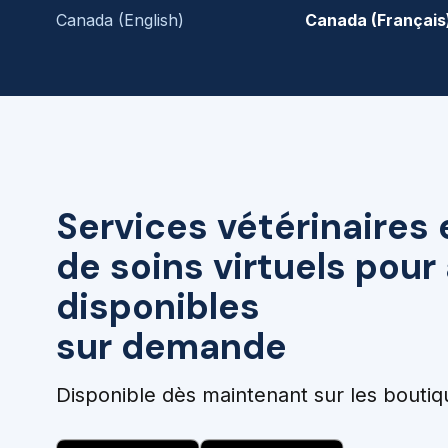
Canada (English)
Canada (Français
Services vétérinaires 
de soins virtuels pou
disponibles
sur demande
Disponible dès maintenant sur les boutiq