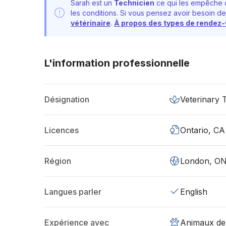
Sarah est un
Technicien
ce qui les empêche d
les conditions. Si vous pensez avoir besoin de
vétérinaire
.
À propos des types de rendez
L'information professionnelle
Désignation
Veterinary 
Licences
Ontario, CA
Région
London, ON
Langues parler
English
Expérience avec
Animaux de