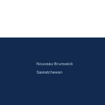
Nouveau-Brunswick
Saskatchewan