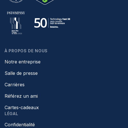
À PROPOS DE NOUS
Notre entreprise
Salle de presse
Carrières
Référez un ami
Cartes-cadeaux
LÉGAL
Confidentialité