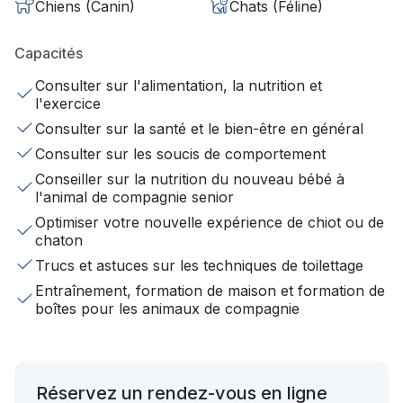
Chiens (Canin)
Chats (Féline)
Capacités
Consulter sur l'alimentation, la nutrition et
l'exercice
Consulter sur la santé et le bien-être en général
Consulter sur les soucis de comportement
Conseiller sur la nutrition du nouveau bébé à
l'animal de compagnie senior
Optimiser votre nouvelle expérience de chiot ou de
chaton
Trucs et astuces sur les techniques de toilettage
Entraînement, formation de maison et formation de
boîtes pour les animaux de compagnie
Réservez un rendez-vous en ligne