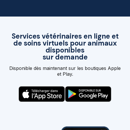
Services vétérinaires en ligne et
de soins virtuels pour animaux
disponibles
sur demande
Disponible dès maintenant sur les boutiques Apple
et Play.