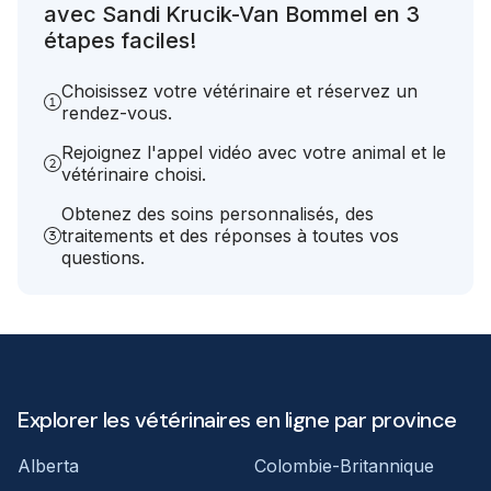
avec Sandi Krucik-Van Bommel en 3
étapes faciles!
Choisissez votre vétérinaire et réservez un
rendez-vous.
Rejoignez l'appel vidéo avec votre animal et le
vétérinaire choisi.
Obtenez des soins personnalisés, des
traitements et des réponses à toutes vos
questions.
Explorer les vétérinaires en ligne par province
Alberta
Colombie-Britannique