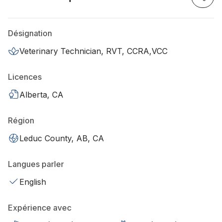
Désignation
Veterinary Technician, RVT, CCRA,VCC
Licences
Alberta, CA
Région
Leduc County, AB, CA
Langues parler
English
Expérience avec