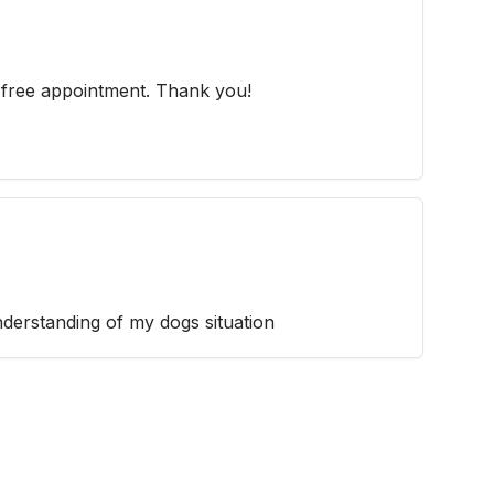
 free appointment. Thank you!
derstanding of my dogs situation