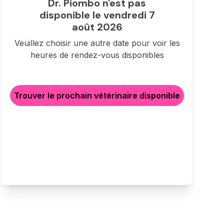
Dr. Piombo n'est pas
disponible le vendredi 7
août 2026
Veuillez choisir une autre date pour voir les
heures de rendez-vous disponibles
Trouver le prochain vétérinaire disponible