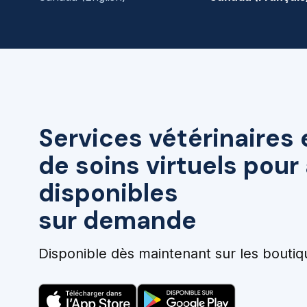
Services vétérinaires 
de soins virtuels pou
disponibles
sur demande
Disponible dès maintenant sur les boutiq