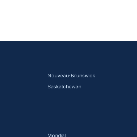
Nouveau-Brunswick
Saskatchewan
Mondial