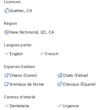
Licences
Québec, CA
Région
New Richmond, QC, CA
Langues parler
English
French
Espèces traitées
Chiens (Canin)
Chats (Féline)
Animaux de ferme
Chevaux (Équine)
Centres d'intérêt
Dentisterie
Urgence