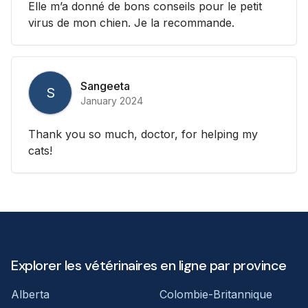
Elle m’a donné de bons conseils pour le petit
virus de mon chien. Je la recommande.
Sangeeta
S
January 2024
Thank you so much, doctor, for helping my
cats!
Explorer les vétérinaires en ligne par province
Alberta
Colombie-Britannique