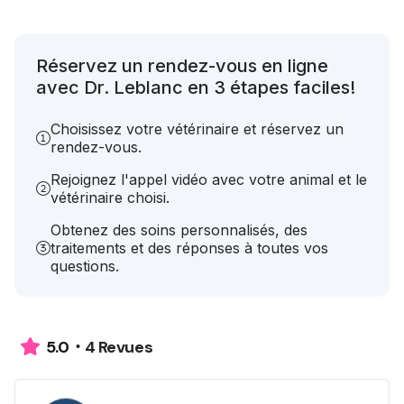
Réservez un rendez-vous en ligne
avec Dr. Leblanc en 3 étapes faciles!
Choisissez votre vétérinaire et réservez un
rendez-vous.
Rejoignez l'appel vidéo avec votre animal et le
vétérinaire choisi.
Obtenez des soins personnalisés, des
traitements et des réponses à toutes vos
questions.
4 Revues
5.0