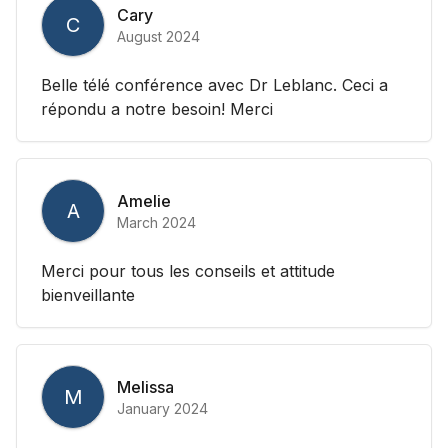
Cary
C
August 2024
Belle télé conférence avec Dr Leblanc. Ceci a
répondu a notre besoin! Merci
Amelie
A
March 2024
Merci pour tous les conseils et attitude
bienveillante
Melissa
M
January 2024