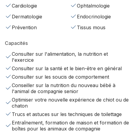
Cardiologie
Ophtalmologie
Dermatologie
Endocrinologie
Prévention
Tissus mous
Capacités
Consulter sur l'alimentation, la nutrition et
l'exercice
Consulter sur la santé et le bien-être en général
Consulter sur les soucis de comportement
Conseiller sur la nutrition du nouveau bébé à
l'animal de compagnie senior
Optimiser votre nouvelle expérience de chiot ou de
chaton
Trucs et astuces sur les techniques de toilettage
Entraînement, formation de maison et formation de
boîtes pour les animaux de compagnie