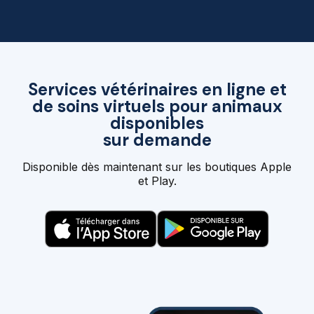
Services vétérinaires en ligne et
de soins virtuels pour animaux
disponibles
sur demande
Disponible dès maintenant sur les boutiques Apple
et Play.