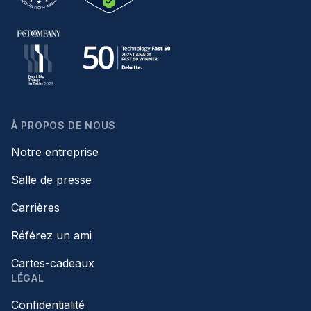
À PROPOS DE NOUS
Notre entreprise
Salle de presse
Carrières
Référez un ami
Cartes-cadeaux
LÉGAL
Confidentialité