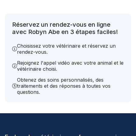
Réservez un rendez-vous en ligne
avec Robyn Abe en 3 étapes faciles!
Choisissez votre vétérinaire et réservez un
rendez-vous.
Rejoignez l'appel vidéo avec votre animal et le
vétérinaire choisi.
Obtenez des soins personnalisés, des
traitements et des réponses à toutes vos
questions.