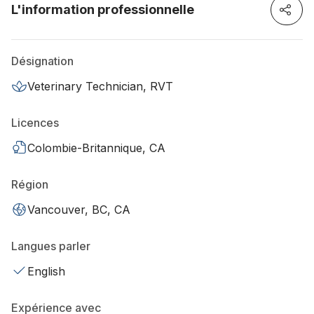
L'information professionnelle
Désignation
Veterinary Technician, RVT
Licences
Colombie-Britannique, CA
Région
Vancouver, BC, CA
Langues parler
English
Expérience avec