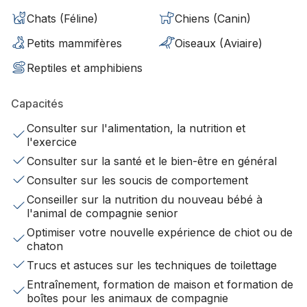
Chats (Féline)
Chiens (Canin)
Petits mammifères
Oiseaux (Aviaire)
Reptiles et amphibiens
Capacités
Consulter sur l'alimentation, la nutrition et
l'exercice
Consulter sur la santé et le bien-être en général
Consulter sur les soucis de comportement
Conseiller sur la nutrition du nouveau bébé à
l'animal de compagnie senior
Optimiser votre nouvelle expérience de chiot ou de
chaton
Trucs et astuces sur les techniques de toilettage
Entraînement, formation de maison et formation de
boîtes pour les animaux de compagnie