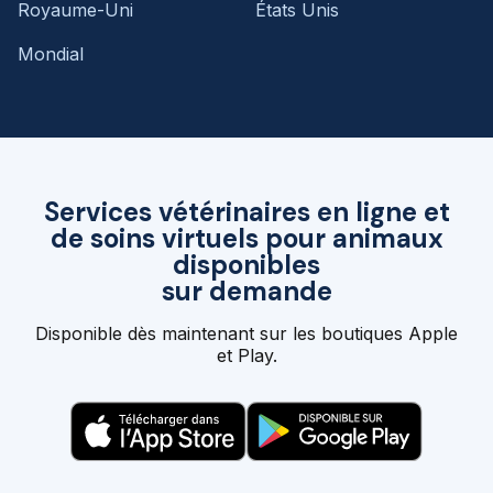
Royaume-Uni
États Unis
Mondial
Services vétérinaires en ligne et
de soins virtuels pour animaux
disponibles
sur demande
Disponible dès maintenant sur les boutiques Apple
et Play.