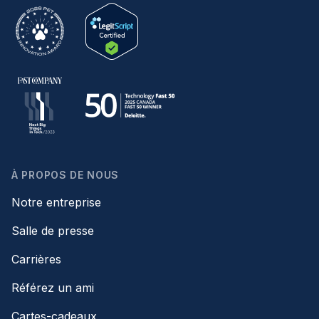
À PROPOS DE NOUS
Notre entreprise
Salle de presse
Carrières
Référez un ami
Cartes-cadeaux