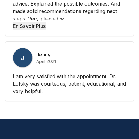
advice. Explained the possible outcomes. And
made solid recommendations regarding next
steps. Very pleased w...
En Savoir Plus
Jenny
J
April 2021
I am very satisfied with the appointment. Dr.
Lofsky was courteous, patient, educational, and
very helpful.