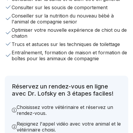
Consulter sur les soucis de comportement
Conseiller sur la nutrition du nouveau bébé à
l'animal de compagnie senior
Optimiser votre nouvelle expérience de chiot ou de
chaton
Trucs et astuces sur les techniques de toilettage
Entraînement, formation de maison et formation de
boîtes pour les animaux de compagnie
Réservez un rendez-vous en ligne
avec Dr. Lofsky en 3 étapes faciles!
Choisissez votre vétérinaire et réservez un
rendez-vous.
Rejoignez l'appel vidéo avec votre animal et le
vétérinaire choisi.