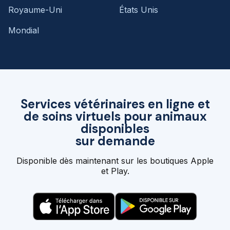
Royaume-Uni
États Unis
Mondial
Services vétérinaires en ligne et
de soins virtuels pour animaux
disponibles
sur demande
Disponible dès maintenant sur les boutiques Apple
et Play.