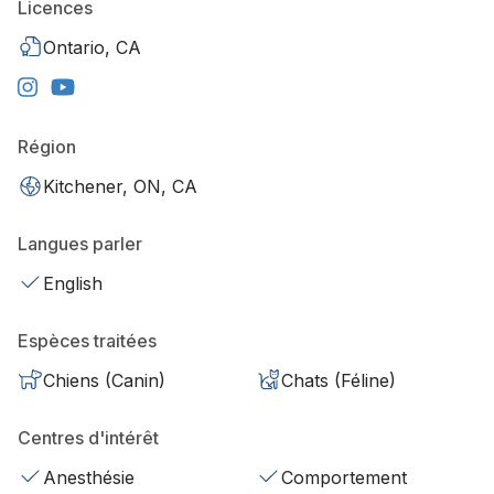
Licences
Ontario, CA
Région
Kitchener, ON, CA
Langues parler
English
Espèces traitées
Chiens (Canin)
Chats (Féline)
Centres d'intérêt
Anesthésie
Comportement