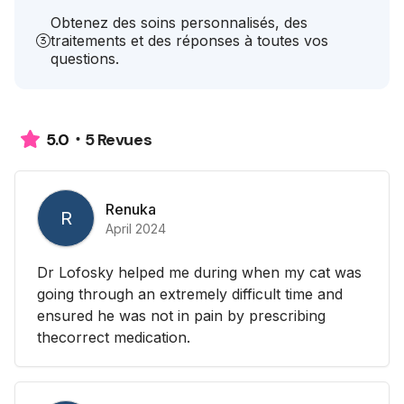
Obtenez des soins personnalisés, des
traitements et des réponses à toutes vos
questions.
5 Revues
5.0
Renuka
R
April 2024
Dr Lofosky helped me during when my cat was
going through an extremely difficult time and
ensured he was not in pain by prescribing
thecorrect medication.