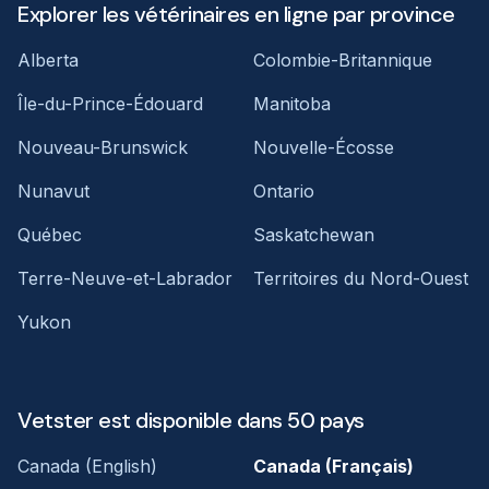
Explorer les vétérinaires en ligne par province
Alberta
Colombie-Britannique
Île-du-Prince-Édouard
Manitoba
Nouveau-Brunswick
Nouvelle-Écosse
Nunavut
Ontario
Québec
Saskatchewan
Terre-Neuve-et-Labrador
Territoires du Nord-Ouest
Yukon
Vetster est disponible dans 50 pays
Canada (English)
Canada (Français)