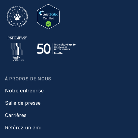
À PROPOS DE NOUS
Notre entreprise
Salle de presse
Carrières
Référez un ami