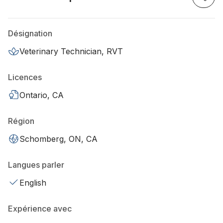
Désignation
Veterinary Technician, RVT
Licences
Ontario, CA
Région
Schomberg, ON, CA
Langues parler
English
Expérience avec