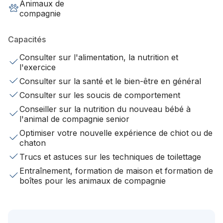
Animaux de
compagnie
Capacités
Consulter sur l'alimentation, la nutrition et
l'exercice
Consulter sur la santé et le bien-être en général
Consulter sur les soucis de comportement
Conseiller sur la nutrition du nouveau bébé à
l'animal de compagnie senior
Optimiser votre nouvelle expérience de chiot ou de
chaton
Trucs et astuces sur les techniques de toilettage
Entraînement, formation de maison et formation de
boîtes pour les animaux de compagnie