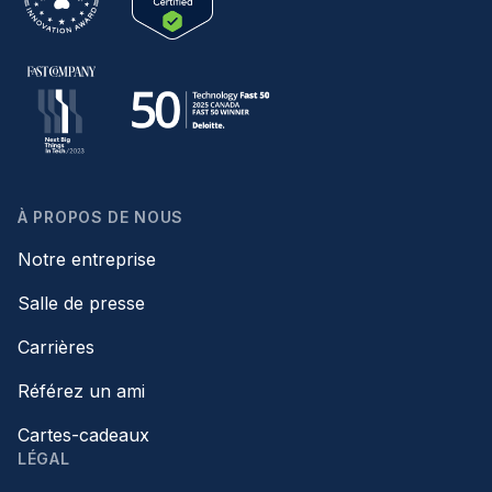
À PROPOS DE NOUS
Notre entreprise
Salle de presse
Carrières
Référez un ami
Cartes-cadeaux
LÉGAL