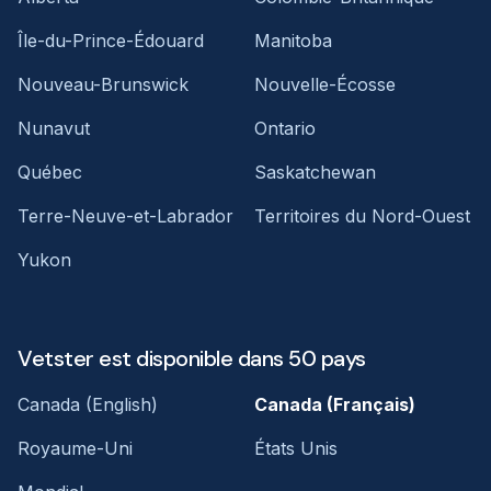
Île-du-Prince-Édouard
Manitoba
Nouveau-Brunswick
Nouvelle-Écosse
Nunavut
Ontario
Québec
Saskatchewan
Terre-Neuve-et-Labrador
Territoires du Nord-Ouest
Yukon
Vetster est disponible dans 50 pays
Canada (English)
Canada (Français)
Royaume-Uni
États Unis