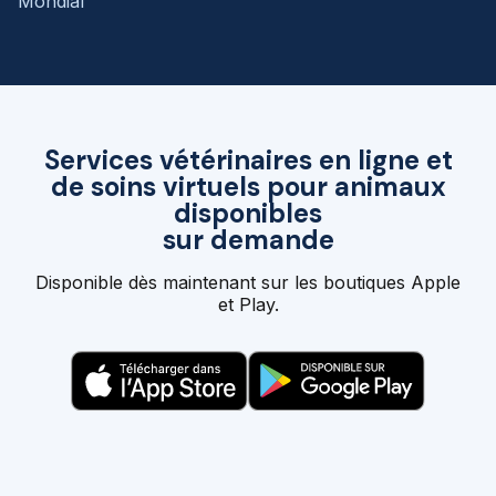
Mondial
Services vétérinaires en ligne et
de soins virtuels pour animaux
disponibles
sur demande
Disponible dès maintenant sur les boutiques Apple
et Play.