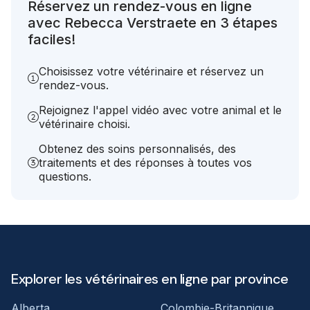
Réservez un rendez-vous en ligne
avec Rebecca Verstraete en 3 étapes
faciles!
Choisissez votre vétérinaire et réservez un
rendez-vous.
Rejoignez l'appel vidéo avec votre animal et le
vétérinaire choisi.
Obtenez des soins personnalisés, des
traitements et des réponses à toutes vos
questions.
Explorer les vétérinaires en ligne par province
Alberta
Colombie-Britannique