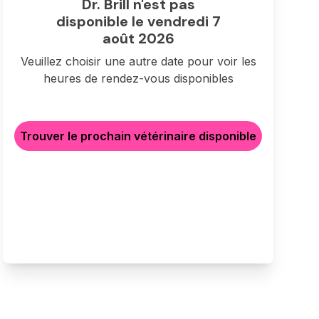
Dr. Brill n'est pas
disponible le vendredi 7
août 2026
Veuillez choisir une autre date pour voir les
heures de rendez-vous disponibles
Trouver le prochain vétérinaire disponible