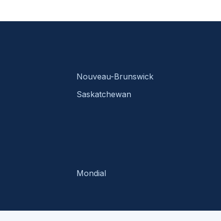
Nouveau-Brunswick
Saskatchewan
Mondial