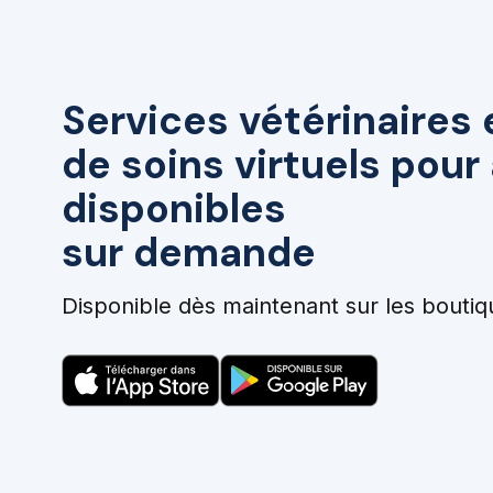
Services vétérinaires 
de soins virtuels pou
disponibles
sur demande
Disponible dès maintenant sur les boutiq