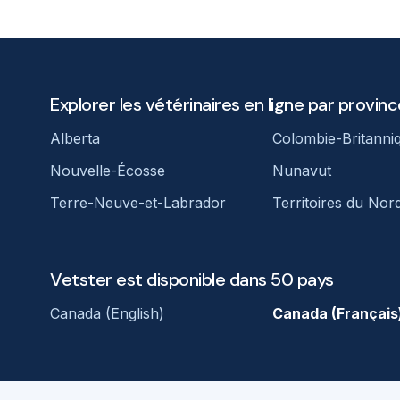
Explorer les vétérinaires en ligne par provinc
Alberta
Colombie-Britanni
Nouvelle-Écosse
Nunavut
Terre-Neuve-et-Labrador
Territoires du Nor
Vetster est disponible dans 50 pays
Canada (English)
Canada (Français